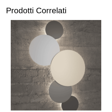
Prodotti Correlati