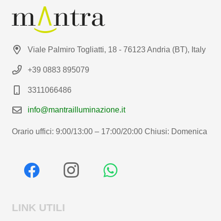
Viale Palmiro Togliatti, 18 - 76123 Andria (BT), Italy
+39 0883 895079
3311066486
info@mantrailluminazione.it
Orario uffici: 9:00/13:00 – 17:00/20:00 Chiusi: Domenica
LINK UTILI