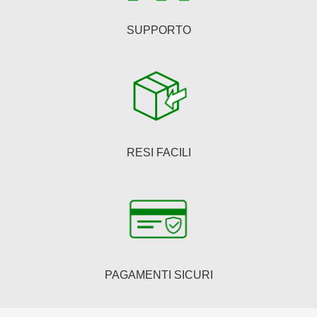
SUPPORTO
RESI FACILI
PAGAMENTI SICURI