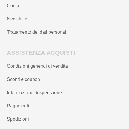
Contatti
Newsletter
Trattamento dei dati personali
ASSISTENZA ACQUISTI
Condizioni generali di vendita
Sconti e coupon
Informazione di spedizione
Pagamenti
Spedizioni