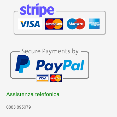
Assistenza telefonica
0883 895079