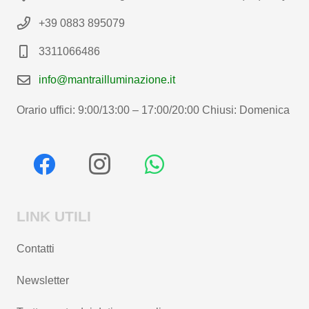
+39 0883 895079
3311066486
info@mantrailluminazione.it
Orario uffici: 9:00/13:00 – 17:00/20:00 Chiusi: Domenica
LINK UTILI
Contatti
Newsletter