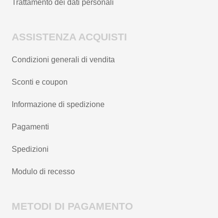
Trattamento dei dati personali
ASSISTENZA ACQUISTI
Condizioni generali di vendita
Sconti e coupon
Informazione di spedizione
Pagamenti
Spedizioni
Modulo di recesso
METODI DI PAGAMENTO