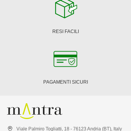
RESI FACILI
PAGAMENTI SICURI
Viale Palmiro Togliatti, 18 - 76123 Andria (BT), Italy