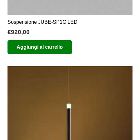
Sospensione JUBE-SP1G LED
€
920,00
Aggiungi al carrello