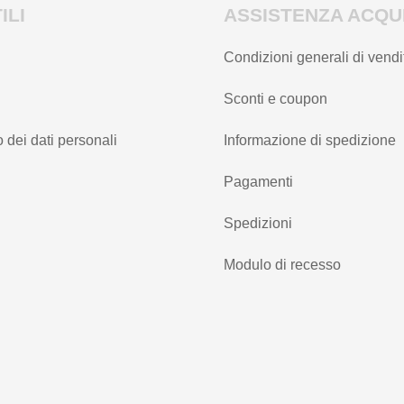
ILI
ASSISTENZA ACQUI
Condizioni generali di vendi
Sconti e coupon
 dei dati personali
Informazione di spedizione
Pagamenti
Spedizioni
Modulo di recesso