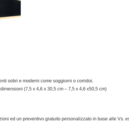
ti sobri e moderni come soggiorni o corridoi.
 dimensioni (7,5 x 4,6 x 30,5 cm – 7,5 x 4,6 x50,5 cm)
mazioni ed un preventivo gratuito personalizzato in base alle Vs. 