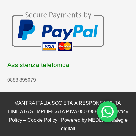
Assistenza telefonica
0883 895079
MANTRA ITALIA SOCIETA’ A RESPONSABILITA’
LIMITATA SEMPLIFICATA P.IVA 08039880722 |
Privacy
Policy
–
Cookie Policy
| Powered by
MEDLI – Strategie
digitali