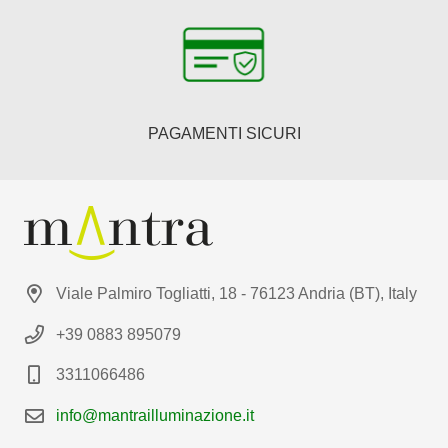
PAGAMENTI SICURI
Viale Palmiro Togliatti, 18 - 76123 Andria (BT), Italy
+39 0883 895079
3311066486
info@mantrailluminazione.it