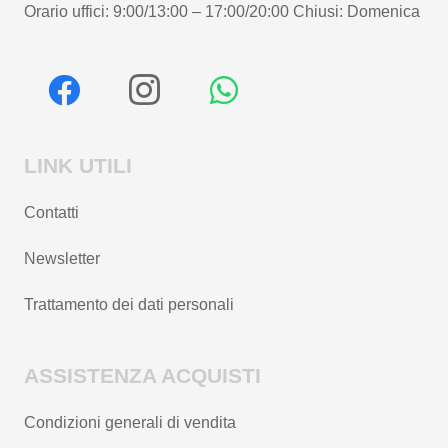
Orario uffici: 9:00/13:00 – 17:00/20:00 Chiusi: Domenica
LINK UTILI
Contatti
Newsletter
Trattamento dei dati personali
ASSISTENZA ACQUISTI
Condizioni generali di vendita