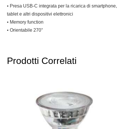
• Presa USB-C integrata per la ricarica di smartphone,
tablet e altri dispositivi elettronici
• Memory function
• Orientabile 270°
Prodotti Correlati