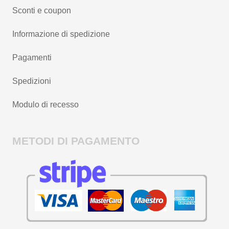
Sconti e coupon
Informazione di spedizione
Pagamenti
Spedizioni
Modulo di recesso
METODI DI PAGAMENTO