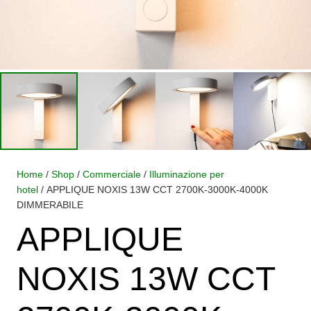
Home
/
Shop
/
Commerciale
/
Illuminazione per
hotel
/ APPLIQUE NOXIS 13W CCT 2700K-3000K-4000K
DIMMERABILE
APPLIQUE
NOXIS 13W CCT