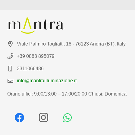
Viale Palmiro Togliatti, 18 - 76123 Andria (BT), Italy
+39 0883 895079
3311066486
info@mantrailluminazione.it
Orario uffici: 9:00/13:00 – 17:00/20:00 Chiusi: Domenica