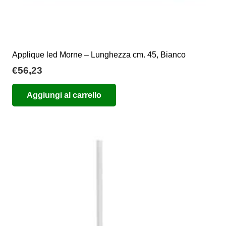
Applique led Morne – Lunghezza cm. 45, Bianco
€
56,23
Aggiungi al carrello