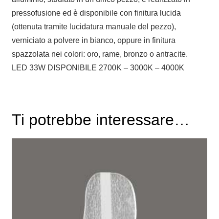
pressofusione ed è disponibile con finitura lucida
(ottenuta tramite lucidatura manuale del pezzo),
verniciato a polvere in bianco, oppure in finitura
spazzolata nei colori: oro, rame, bronzo o antracite.
LED 33W DISPONIBILE 2700K – 3000K – 4000K
Ti potrebbe interessare…