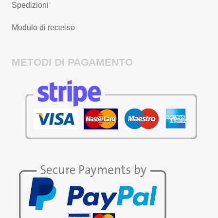
Spedizioni
Modulo di recesso
METODI DI PAGAMENTO