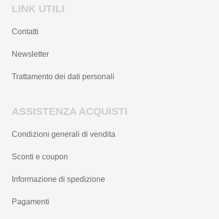
LINK UTILI
Contatti
Newsletter
Trattamento dei dati personali
ASSISTENZA ACQUISTI
Condizioni generali di vendita
Sconti e coupon
Informazione di spedizione
Pagamenti