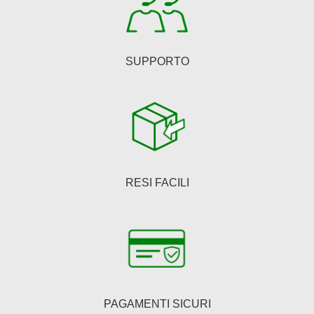
SUPPORTO
RESI FACILI
PAGAMENTI SICURI