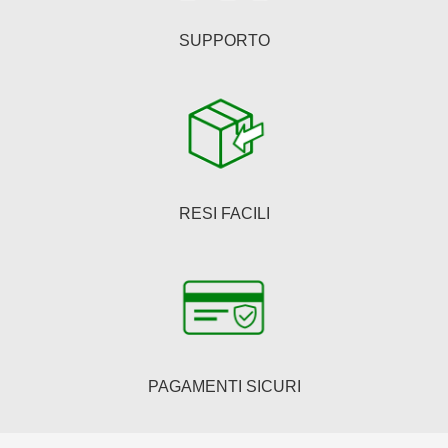
SUPPORTO
RESI FACILI
PAGAMENTI SICURI