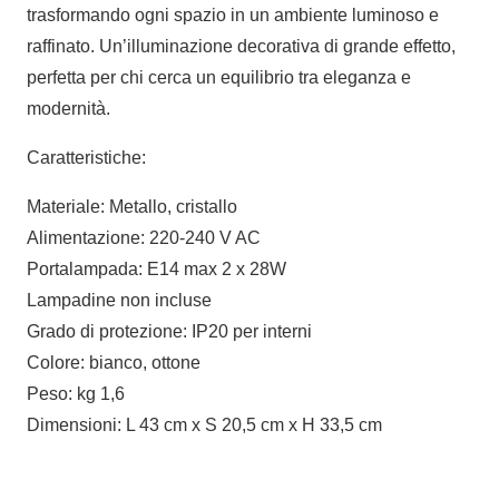
trasformando ogni spazio in un ambiente luminoso e
raffinato. Un’illuminazione decorativa di grande effetto,
perfetta per chi cerca un equilibrio tra eleganza e
modernità.
Caratteristiche:
Materiale: Metallo, cristallo
Alimentazione: 220-240 V AC
Portalampada: E14 max 2 x 28W
Lampadine non incluse
Grado di protezione: IP20 per interni
Colore: bianco, ottone
Peso: kg 1,6
Dimensioni: L 43 cm x S 20,5 cm x H 33,5 cm