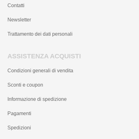
Contatti
Newsletter
Trattamento dei dati personali
ASSISTENZA ACQUISTI
Condizioni generali di vendita
Sconti e coupon
Informazione di spedizione
Pagamenti
Spedizioni