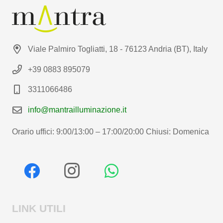
Viale Palmiro Togliatti, 18 - 76123 Andria (BT), Italy
+39 0883 895079
3311066486
info@mantrailluminazione.it
Orario uffici: 9:00/13:00 – 17:00/20:00 Chiusi: Domenica
LINK UTILI