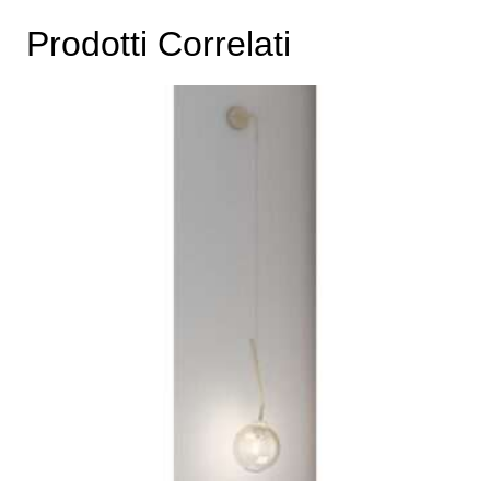
Prodotti Correlati