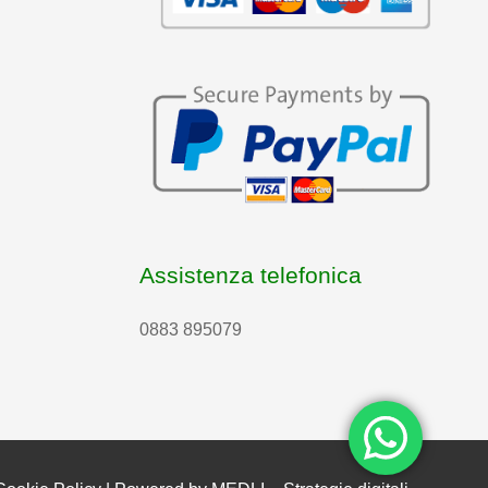
Assistenza telefonica
0883 895079