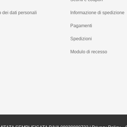
 dei dati personali
Informazione di spedizione
Pagamenti
Spedizioni
Modulo di recesso