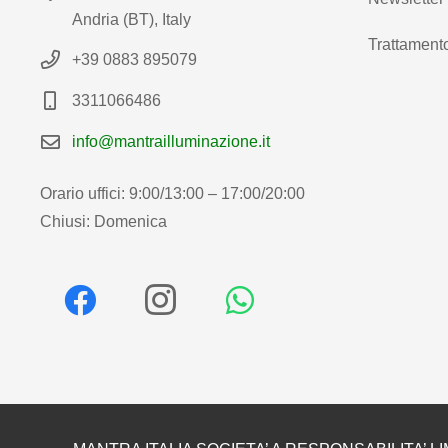
Andria (BT), Italy
Trattamento
+39 0883 895079
3311066486
info@mantrailluminazione.it
Orario uffici: 9:00/13:00 – 17:00/20:00
Chiusi: Domenica