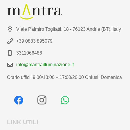
Viale Palmiro Togliatti, 18 - 76123 Andria (BT), Italy
+39 0883 895079
3311066486
info@mantrailluminazione.it
Orario uffici: 9:00/13:00 – 17:00/20:00 Chiusi: Domenica
LINK UTILI