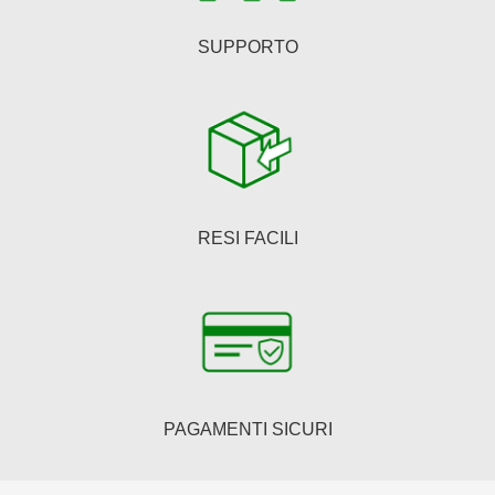
SUPPORTO
RESI FACILI
PAGAMENTI SICURI