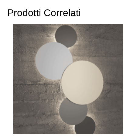
Prodotti Correlati