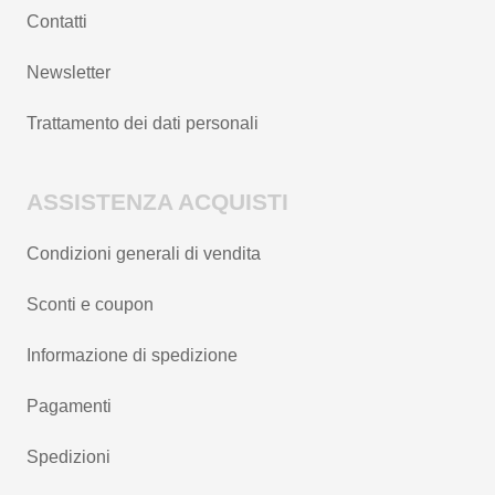
Contatti
Newsletter
Trattamento dei dati personali
ASSISTENZA ACQUISTI
Condizioni generali di vendita
Sconti e coupon
Informazione di spedizione
Pagamenti
Spedizioni