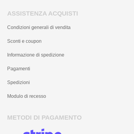
ASSISTENZA ACQUISTI
Condizioni generali di vendita
Sconti e coupon
Informazione di spedizione
Pagamenti
Spedizioni
Modulo di recesso
METODI DI PAGAMENTO