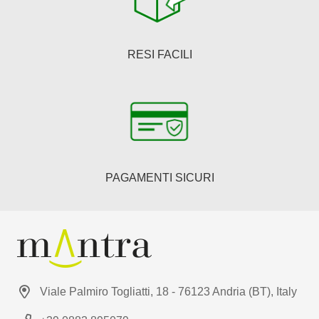
RESI FACILI
PAGAMENTI SICURI
Viale Palmiro Togliatti, 18 - 76123 Andria (BT), Italy