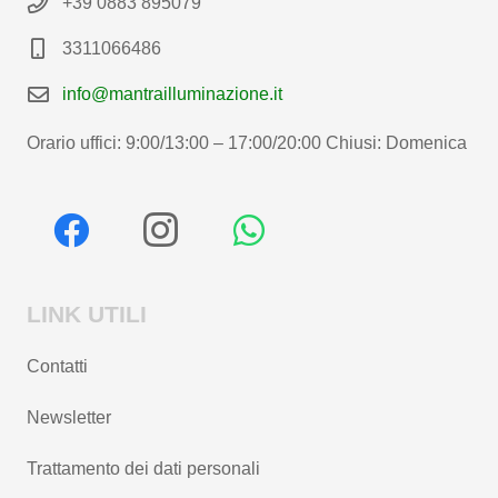
+39 0883 895079
3311066486
info@mantrailluminazione.it
Orario uffici: 9:00/13:00 – 17:00/20:00 Chiusi: Domenica
LINK UTILI
Contatti
Newsletter
Trattamento dei dati personali