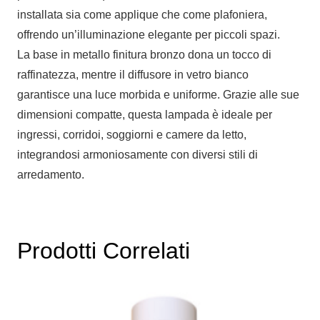
installata sia come applique che come plafoniera,
offrendo un’illuminazione elegante per piccoli spazi.
La base in metallo finitura bronzo dona un tocco di
raffinatezza, mentre il diffusore in vetro bianco
garantisce una luce morbida e uniforme. Grazie alle sue
dimensioni compatte, questa lampada è ideale per
ingressi, corridoi, soggiorni e camere da letto,
integrandosi armoniosamente con diversi stili di
arredamento.
Prodotti Correlati