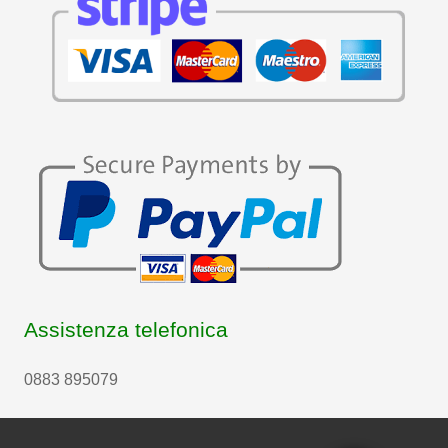
Assistenza telefonica
0883 895079