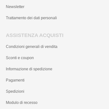
Newsletter
Trattamento dei dati personali
ASSISTENZA ACQUISTI
Condizioni generali di vendita
Sconti e coupon
Informazione di spedizione
Pagamenti
Spedizioni
Modulo di recesso