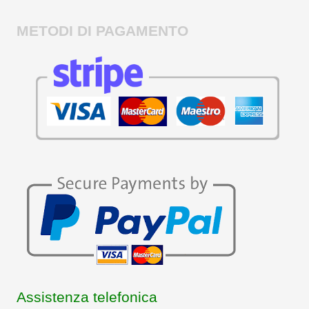
METODI DI PAGAMENTO
Assistenza telefonica