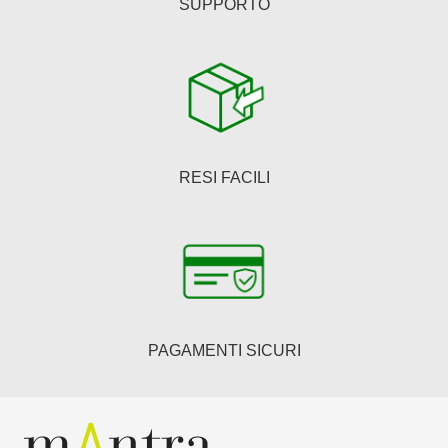
SUPPORTO
RESI FACILI
PAGAMENTI SICURI