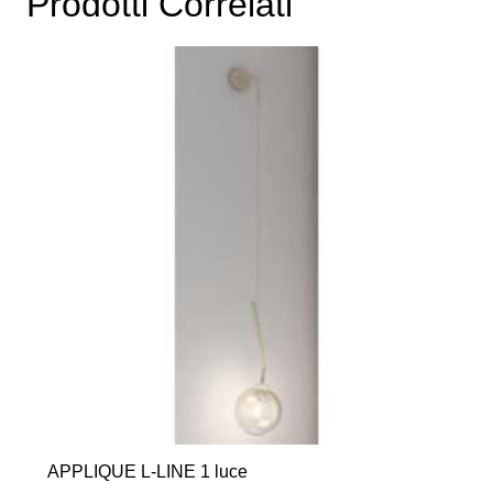
Prodotti Correlati
APPLIQUE L-LINE 1 luce