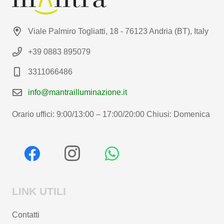
Viale Palmiro Togliatti, 18 - 76123 Andria (BT), Italy
+39 0883 895079
3311066486
info@mantrailluminazione.it
Orario uffici: 9:00/13:00 – 17:00/20:00 Chiusi: Domenica
LINK UTILI
Contatti