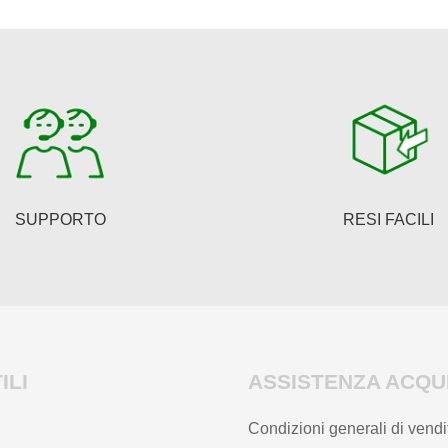
SUPPORTO
RESI FACILI
ILI
ASSISTENZA ACQUI
Condizioni generali di vendi