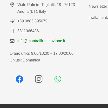
Viale Palmiro Togliatti, 18 - 76123
Newsletter
Andria (BT), Italy
Trattamento
+39 0883 895079
3311066486
info@mantrailluminazione.it
Orario uffici: 9:00/13:00 – 17:00/20:00
Chiusi: Domenica