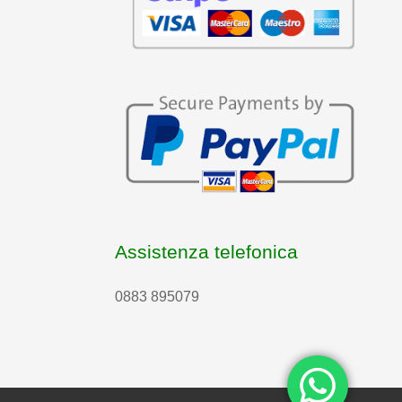
Assistenza telefonica
0883 895079