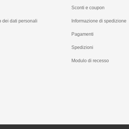
Sconti e coupon
 dei dati personali
Informazione di spedizione
Pagamenti
Spedizioni
Modulo di recesso