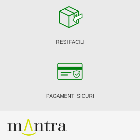
RESI FACILI
PAGAMENTI SICURI