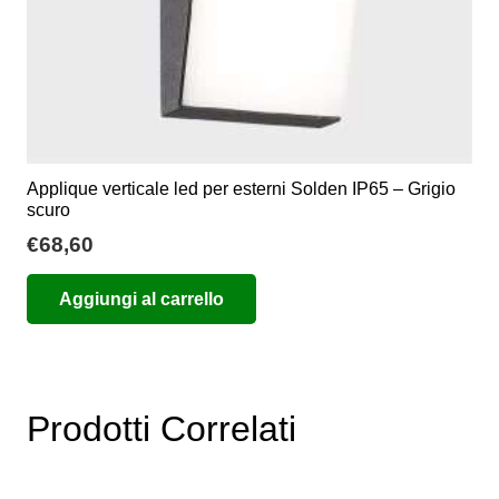
Applique verticale led per esterni Solden IP65 – Grigio
scuro
€
68,60
Aggiungi al carrello
Prodotti Correlati