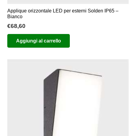
Applique orizzontale LED per esterni Solden IP65 –
Bianco
€
68,60
Aggiungi al carrello