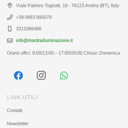
Viale Palmiro Togliatti, 18 - 76123 Andria (BT), Italy
+39 0883 895079
3311066486
info@mantrailluminazione.it
Orario uffici: 9:00/13:00 – 17:00/20:00 Chiusi: Domenica
LINK UTILI
Contatti
Newsletter