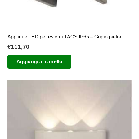
Applique LED per esterni TAOS IP65 – Grigio pietra
€
111,70
Aggiungi al carrello