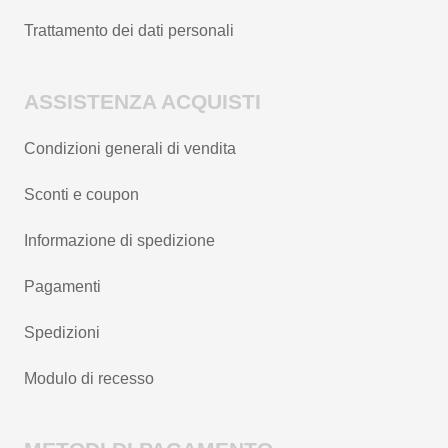
Trattamento dei dati personali
ASSISTENZA ACQUISTI
Condizioni generali di vendita
Sconti e coupon
Informazione di spedizione
Pagamenti
Spedizioni
Modulo di recesso