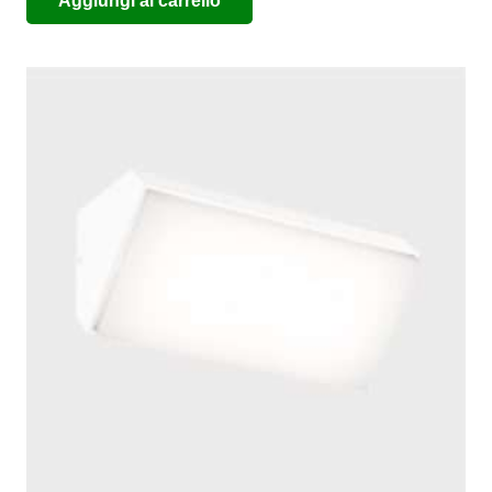
Aggiungi al carrello