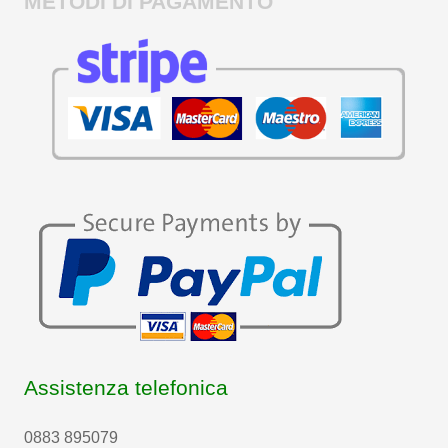
METODI DI PAGAMENTO
Assistenza telefonica
0883 895079