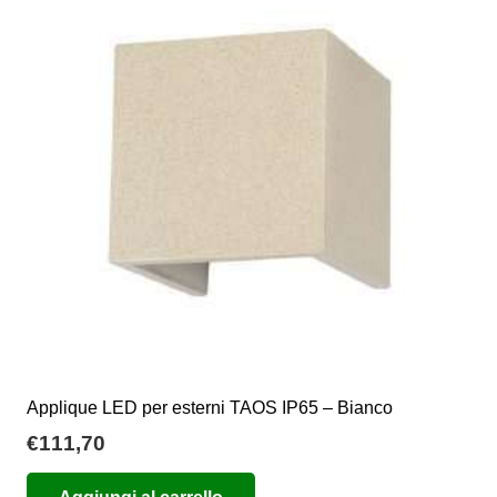
Applique LED per esterni TAOS IP65 – Bianco
€
111,70