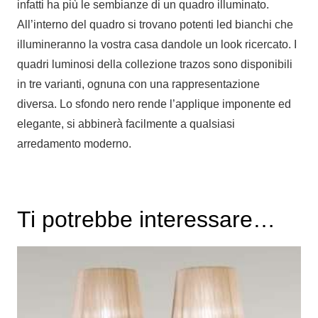
infatti ha più le sembianze di un quadro illuminato.
All’interno del quadro si trovano potenti led bianchi che
illumineranno la vostra casa dandole un look ricercato. I
quadri luminosi della collezione trazos sono disponibili
in tre varianti, ognuna con una rappresentazione
diversa. Lo sfondo nero rende l’applique imponente ed
elegante, si abbinerà facilmente a qualsiasi
arredamento moderno.
Ti potrebbe interessare…