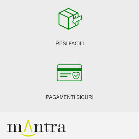
RESI FACILI
PAGAMENTI SICURI