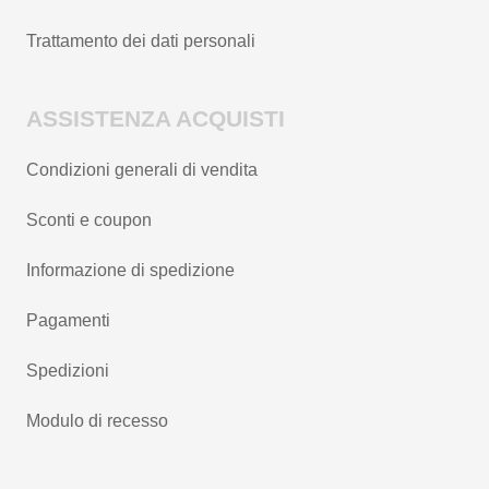
Trattamento dei dati personali
ASSISTENZA ACQUISTI
Condizioni generali di vendita
Sconti e coupon
Informazione di spedizione
Pagamenti
Spedizioni
Modulo di recesso