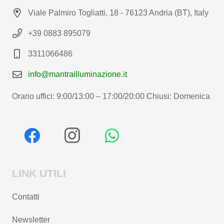
Viale Palmiro Togliatti, 18 - 76123 Andria (BT), Italy
+39 0883 895079
3311066486
info@mantrailluminazione.it
Orario uffici: 9:00/13:00 – 17:00/20:00 Chiusi: Domenica
LINK UTILI
Contatti
Newsletter