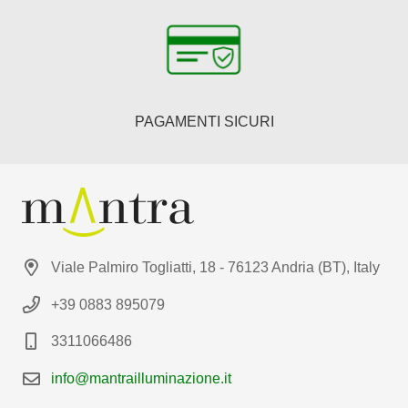
PAGAMENTI SICURI
Viale Palmiro Togliatti, 18 - 76123 Andria (BT), Italy
+39 0883 895079
3311066486
info@mantrailluminazione.it