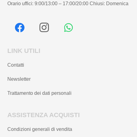
Orario uffici: 9:00/13:00 – 17:00/20:00 Chiusi: Domenica
LINK UTILI
Contatti
Newsletter
Trattamento dei dati personali
ASSISTENZA ACQUISTI
Condizioni generali di vendita