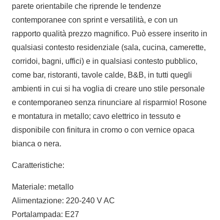
parete orientabile che riprende le tendenze
contemporanee con sprint e versatilità, e con un
rapporto qualità prezzo magnifico. Può essere inserito in
qualsiasi contesto residenziale (sala, cucina, camerette,
corridoi, bagni, uffici) e in qualsiasi contesto pubblico,
come bar, ristoranti, tavole calde, B&B, in tutti quegli
ambienti in cui si ha voglia di creare uno stile personale
e contemporaneo senza rinunciare al risparmio! Rosone
e montatura in metallo; cavo elettrico in tessuto e
disponibile con finitura in cromo o con vernice opaca
bianca o nera.
Caratteristiche:
Materiale: metallo
Alimentazione: 220-240 V AC
Portalampada: E27