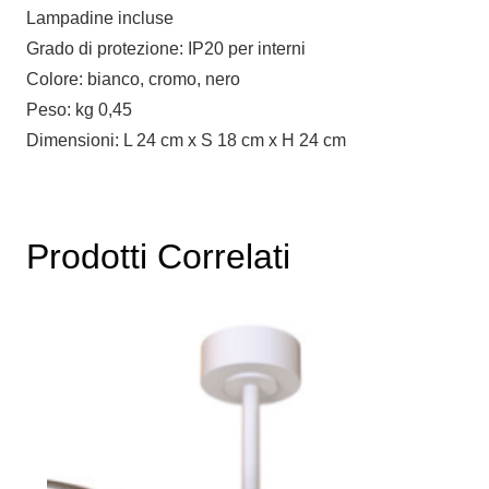
Lampadine incluse
Grado di protezione: IP20 per interni
Colore: bianco, cromo, nero
Peso: kg 0,45
Dimensioni: L 24 cm x S 18 cm x H 24 cm
Prodotti Correlati