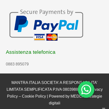
Assistenza telefonica
0883 895079
MANTRA ITALIA SOCIETA’ A RESPONSABILITA’
LIMITATA SEMPLIFICATA P.IVA 08039880722 |
Privacy
Policy
–
Cookie Policy
| Powered by
MEDLI – Strategie
digitali