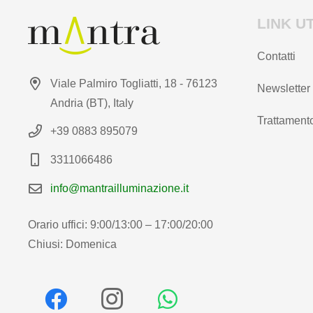
LINK UT
Contatti
Viale Palmiro Togliatti, 18 - 76123
Newsletter
Andria (BT), Italy
Trattamento
+39 0883 895079
3311066486
info@mantrailluminazione.it
Orario uffici: 9:00/13:00 – 17:00/20:00
Chiusi: Domenica