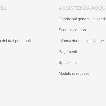
ILI
ASSISTENZA ACQUI
Condizioni generali di vendi
Sconti e coupon
 dei dati personali
Informazione di spedizione
Pagamenti
Spedizioni
Modulo di recesso