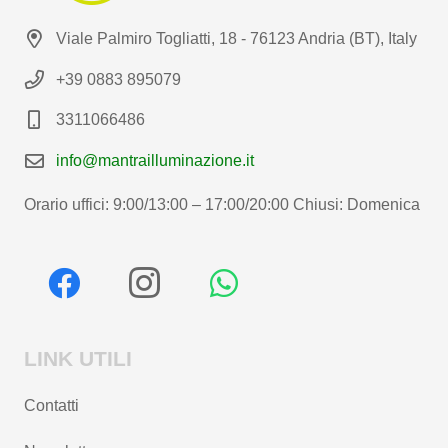
Viale Palmiro Togliatti, 18 - 76123 Andria (BT), Italy
+39 0883 895079
3311066486
info@mantrailluminazione.it
Orario uffici: 9:00/13:00 – 17:00/20:00 Chiusi: Domenica
LINK UTILI
Contatti