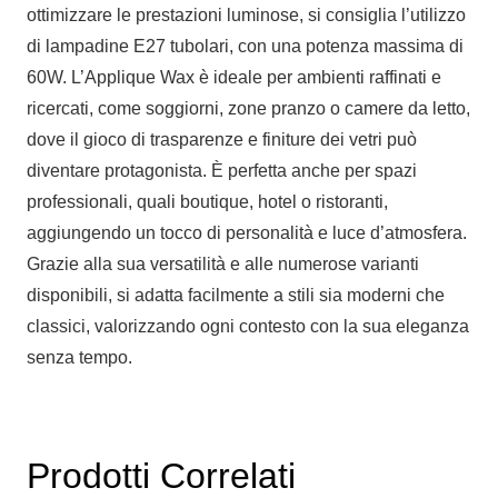
ottimizzare le prestazioni luminose, si consiglia l’utilizzo
di lampadine E27 tubolari, con una potenza massima di
60W. L’Applique Wax è ideale per ambienti raffinati e
ricercati, come soggiorni, zone pranzo o camere da letto,
dove il gioco di trasparenze e finiture dei vetri può
diventare protagonista. È perfetta anche per spazi
professionali, quali boutique, hotel o ristoranti,
aggiungendo un tocco di personalità e luce d’atmosfera.
Grazie alla sua versatilità e alle numerose varianti
disponibili, si adatta facilmente a stili sia moderni che
classici, valorizzando ogni contesto con la sua eleganza
senza tempo.
Prodotti Correlati