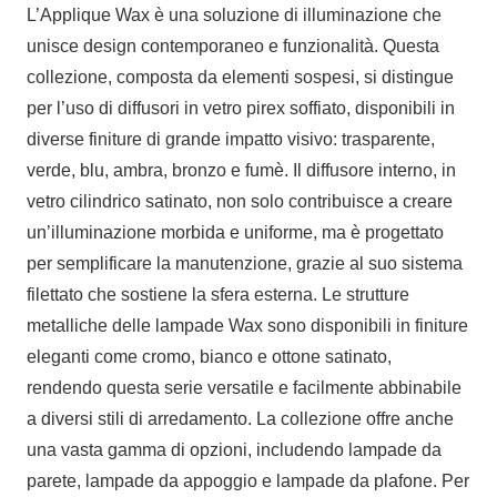
L’Applique Wax è una soluzione di illuminazione che
unisce design contemporaneo e funzionalità. Questa
collezione, composta da elementi sospesi, si distingue
per l’uso di diffusori in vetro pirex soffiato, disponibili in
diverse finiture di grande impatto visivo: trasparente,
verde, blu, ambra, bronzo e fumè. Il diffusore interno, in
vetro cilindrico satinato, non solo contribuisce a creare
un’illuminazione morbida e uniforme, ma è progettato
per semplificare la manutenzione, grazie al suo sistema
filettato che sostiene la sfera esterna. Le strutture
metalliche delle lampade Wax sono disponibili in finiture
eleganti come cromo, bianco e ottone satinato,
rendendo questa serie versatile e facilmente abbinabile
a diversi stili di arredamento. La collezione offre anche
una vasta gamma di opzioni, includendo lampade da
parete, lampade da appoggio e lampade da plafone. Per