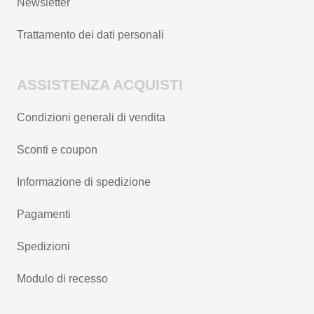
Newsletter
Trattamento dei dati personali
ASSISTENZA ACQUISTI
Condizioni generali di vendita
Sconti e coupon
Informazione di spedizione
Pagamenti
Spedizioni
Modulo di recesso