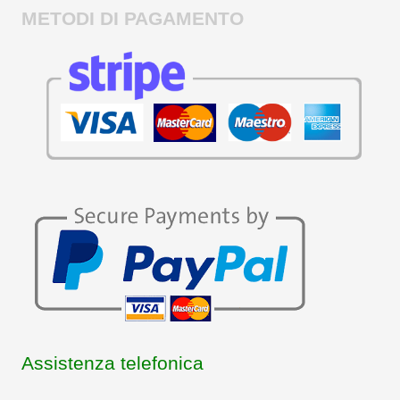
METODI DI PAGAMENTO
Assistenza telefonica