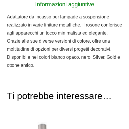
Informazioni aggiuntive
Adattatore da incasso per lampade a sospensione
realizzato in varie finiture metalliche. Il rosone conferisce
agli apparecchi un tocco minimalista ed elegante.
Grazie alle sue diverse versioni di colore, offre una
moltitudine di opzioni per diversi progetti decorativi.
Disponibile nei colori bianco opaco, nero, Silver, Gold e
ottone antico.
Ti potrebbe interessare…