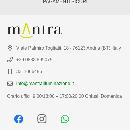
PAGAMENTI SICURI
Viale Palmiro Togliatti, 18 - 76123 Andria (BT), Italy
+39 0883 895079
3311066486
info@mantrailluminazione.it
Orario uffici: 9:00/13:00 – 17:00/20:00 Chiusi: Domenica