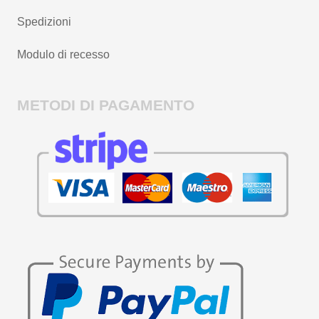
Spedizioni
Modulo di recesso
METODI DI PAGAMENTO