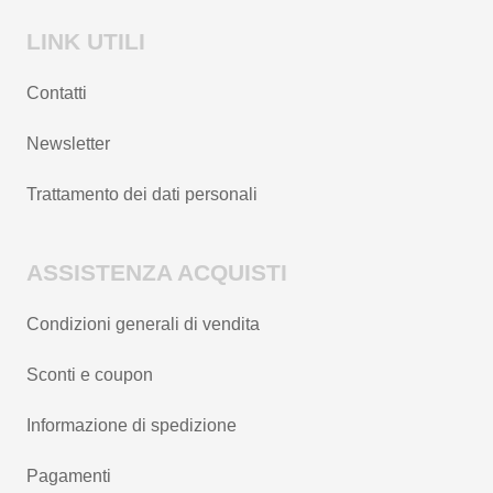
LINK UTILI
Contatti
Newsletter
Trattamento dei dati personali
ASSISTENZA ACQUISTI
Condizioni generali di vendita
Sconti e coupon
Informazione di spedizione
Pagamenti