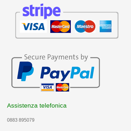
Assistenza telefonica
0883 895079