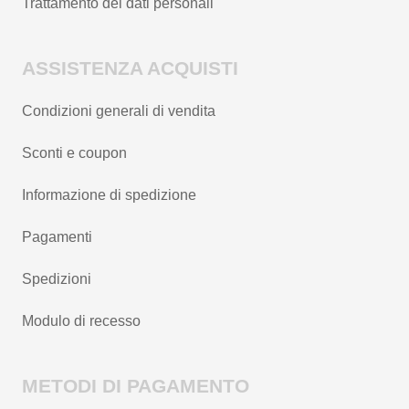
Trattamento dei dati personali
ASSISTENZA ACQUISTI
Condizioni generali di vendita
Sconti e coupon
Informazione di spedizione
Pagamenti
Spedizioni
Modulo di recesso
METODI DI PAGAMENTO