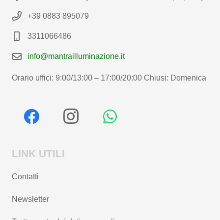
+39 0883 895079
3311066486
info@mantrailluminazione.it
Orario uffici: 9:00/13:00 – 17:00/20:00 Chiusi: Domenica
LINK UTILI
Contatti
Newsletter