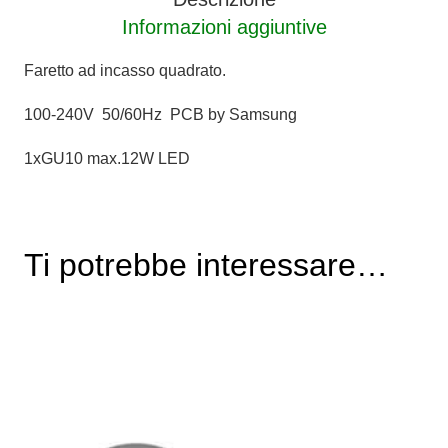
Informazioni aggiuntive
Faretto ad incasso quadrato.
100-240V 50/60Hz PCB by Samsung
1xGU10 max.12W LED
Ti potrebbe interessare…