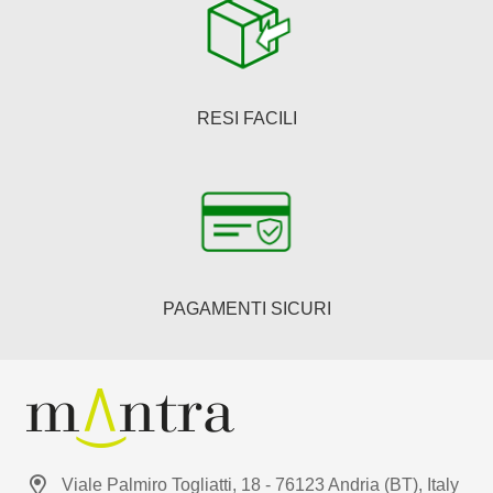
RESI FACILI
PAGAMENTI SICURI
Viale Palmiro Togliatti, 18 - 76123 Andria (BT), Italy