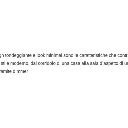
n tondeggiante e look minimal sono le caratteristiche che contr
stile moderno, dal corridoio di una casa alla sala d’aspetto di 
tramite dimmer