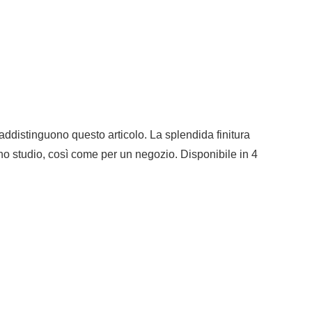
addistinguono questo articolo. La splendida finitura
uno studio, così come per un negozio. Disponibile in 4