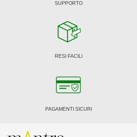
SUPPORTO
RESI FACILI
PAGAMENTI SICURI