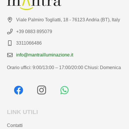
Viale Palmiro Togliatti, 18 - 76123 Andria (BT), Italy
+39 0883 895079
3311066486
info@mantrailluminazione.it
Orario uffici: 9:00/13:00 – 17:00/20:00 Chiusi: Domenica
LINK UTILI
Contatti