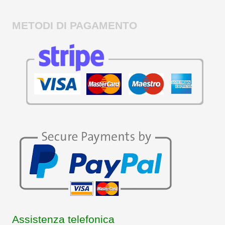
METODI DI PAGAMENTO
Assistenza telefonica