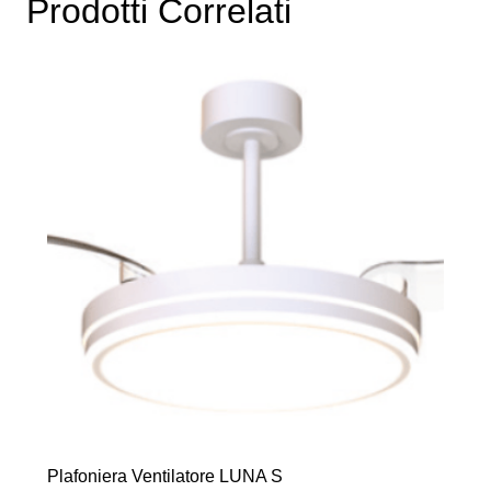
Prodotti Correlati
Plafoniera Ventilatore LUNA S