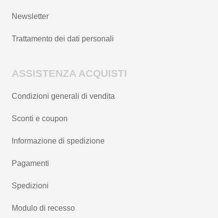
Newsletter
Trattamento dei dati personali
ASSISTENZA ACQUISTI
Condizioni generali di vendita
Sconti e coupon
Informazione di spedizione
Pagamenti
Spedizioni
Modulo di recesso