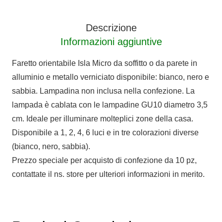
6
LUCI
Descrizione
quantità
Informazioni aggiuntive
Faretto orientabile Isla Micro da soffitto o da parete in
alluminio e metallo verniciato disponibile: bianco, nero e
sabbia. Lampadina non inclusa nella confezione. La
lampada è cablata con le lampadine GU10 diametro 3,5
cm. Ideale per illuminare molteplici zone della casa.
Disponibile a 1, 2, 4, 6 luci e in tre colorazioni diverse
(bianco, nero, sabbia).
Prezzo speciale per acquisto di confezione da 10 pz,
contattate il ns. store per ulteriori informazioni in merito.