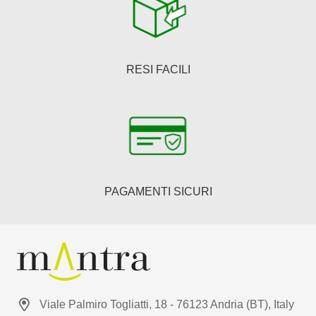
RESI FACILI
PAGAMENTI SICURI
Viale Palmiro Togliatti, 18 - 76123 Andria (BT), Italy