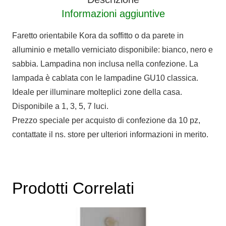
Informazioni aggiuntive
Faretto orientabile Kora da soffitto o da parete in
alluminio e metallo verniciato disponibile: bianco, nero e
sabbia. Lampadina non inclusa nella confezione. La
lampada è cablata con le lampadine GU10 classica.
Ideale per illuminare molteplici zone della casa.
Disponibile a 1, 3, 5, 7 luci.
Prezzo speciale per acquisto di confezione da 10 pz,
contattate il ns. store per ulteriori informazioni in merito.
Prodotti Correlati