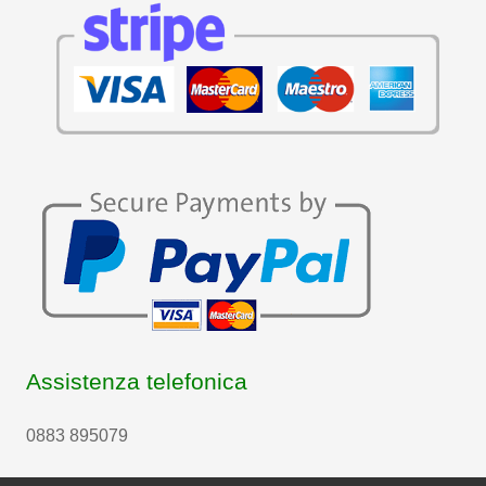
Assistenza telefonica
0883 895079