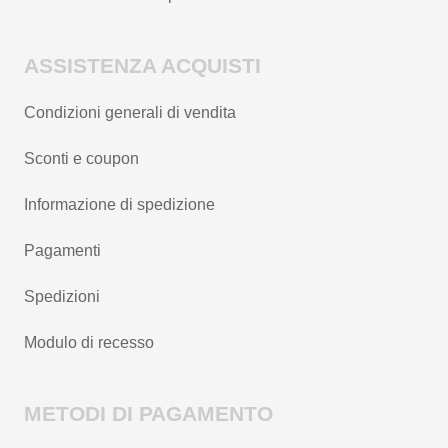
ASSISTENZA ACQUISTI
Condizioni generali di vendita
Sconti e coupon
Informazione di spedizione
Pagamenti
Spedizioni
Modulo di recesso
METODI DI PAGAMENTO