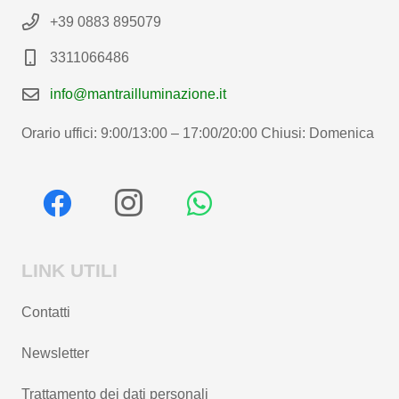
+39 0883 895079
3311066486
info@mantrailluminazione.it
Orario uffici: 9:00/13:00 – 17:00/20:00 Chiusi: Domenica
LINK UTILI
Contatti
Newsletter
Trattamento dei dati personali