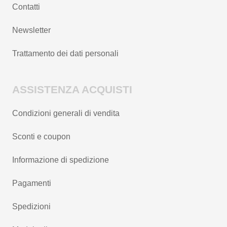
Contatti
Newsletter
Trattamento dei dati personali
ASSISTENZA ACQUISTI
Condizioni generali di vendita
Sconti e coupon
Informazione di spedizione
Pagamenti
Spedizioni