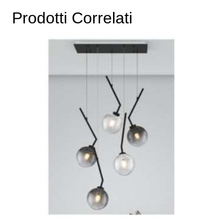
Prodotti Correlati