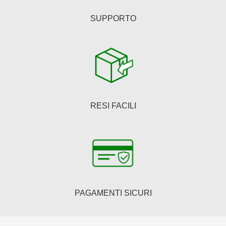
SUPPORTO
RESI FACILI
PAGAMENTI SICURI