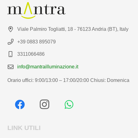
Viale Palmiro Togliatti, 18 - 76123 Andria (BT), Italy
+39 0883 895079
3311066486
info@mantrailluminazione.it
Orario uffici: 9:00/13:00 – 17:00/20:00 Chiusi: Domenica
LINK UTILI