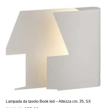
Lampada da tavolo Book led – Altezza cm. 35, SX