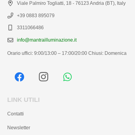
Viale Palmiro Togliatti, 18 - 76123 Andria (BT), Italy
+39 0883 895079
3311066486
info@mantrailluminazione.it
Orario uffici: 9:00/13:00 – 17:00/20:00 Chiusi: Domenica
LINK UTILI
Contatti
Newsletter