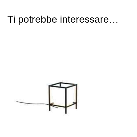
Ti potrebbe interessare…