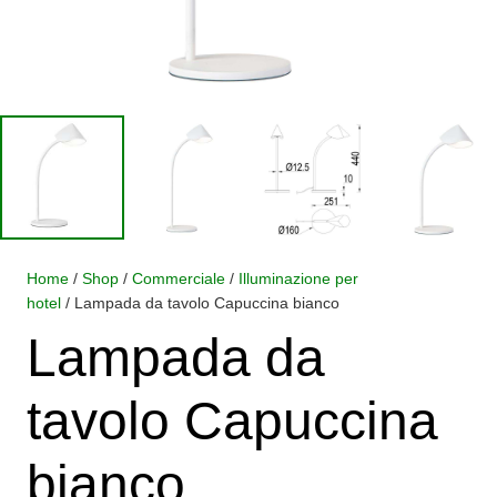
Home
/
Shop
/
Commerciale
/
Illuminazione per
hotel
/ Lampada da tavolo Capuccina bianco
Lampada da
tavolo Capuccina
bianco