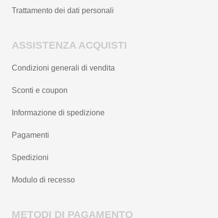
Trattamento dei dati personali
ASSISTENZA ACQUISTI
Condizioni generali di vendita
Sconti e coupon
Informazione di spedizione
Pagamenti
Spedizioni
Modulo di recesso
METODI DI PAGAMENTO