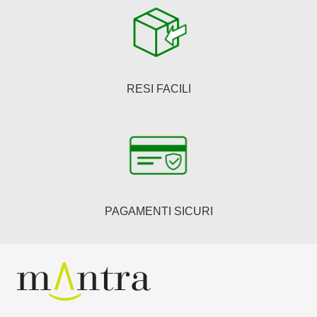
RESI FACILI
PAGAMENTI SICURI