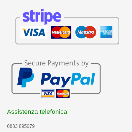
Assistenza telefonica
0883 895079