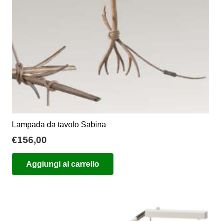
Lampada da tavolo Sabina
€
156,00
Aggiungi al carrello