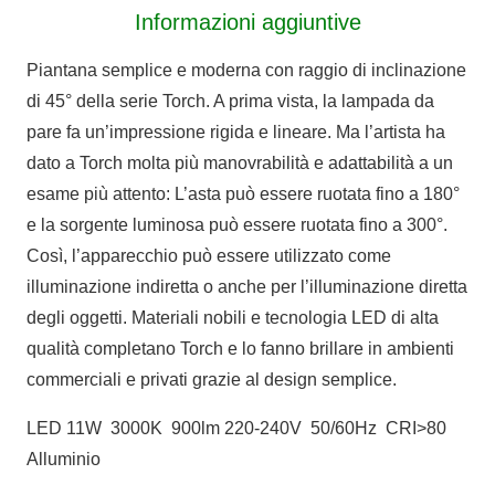
Informazioni aggiuntive
Piantana semplice e moderna con raggio di inclinazione
di 45° della serie Torch. A prima vista, la lampada da
pare fa un’impressione rigida e lineare. Ma l’artista ha
dato a Torch molta più manovrabilità e adattabilità a un
esame più attento: L’asta può essere ruotata fino a 180°
e la sorgente luminosa può essere ruotata fino a 300°.
Così, l’apparecchio può essere utilizzato come
illuminazione indiretta o anche per l’illuminazione diretta
degli oggetti. Materiali nobili e tecnologia LED di alta
qualità completano Torch e lo fanno brillare in ambienti
commerciali e privati grazie al design semplice.
LED 11W 3000K 900lm 220-240V 50/60Hz CRI>80
Alluminio