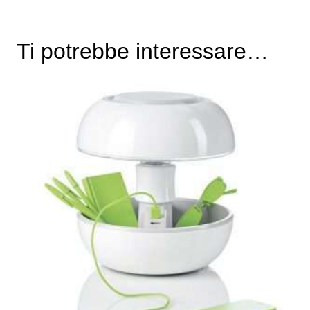
Ti potrebbe interessare…