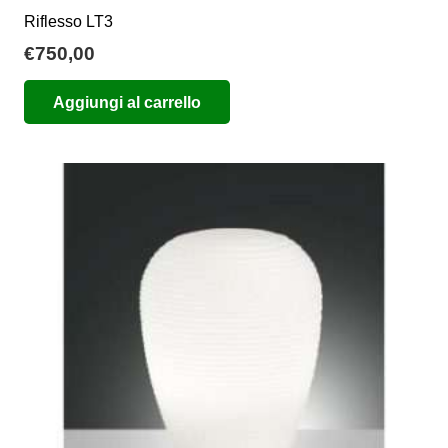
Riflesso LT3
€
750,00
Aggiungi al carrello