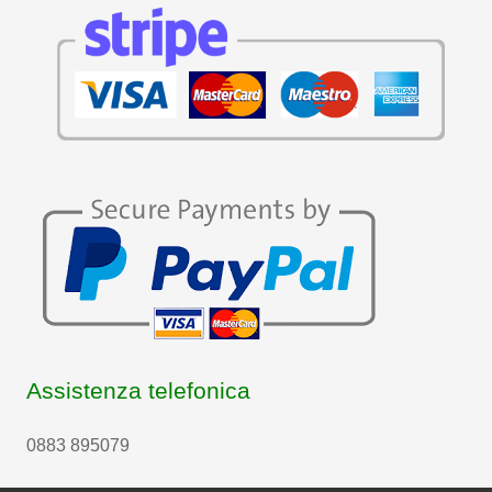
Assistenza telefonica
0883 895079