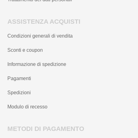
ASSISTENZA ACQUISTI
Condizioni generali di vendita
Sconti e coupon
Informazione di spedizione
Pagamenti
Spedizioni
Modulo di recesso
METODI DI PAGAMENTO