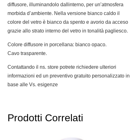
diffusore, illuminandolo dallinterno, per un’atmosfera
morbida d’ambiente. Nella versione bianco caldo il
colore del vetro è bianco da spento e avorio da acceso
grazie allo strato interno del vetro in tonalità pagliesco.
Colore diffusore in porcellana: bianco opaco.
Cavo trasparente.
Contattando il ns. store potrete richiedere ulteriori
informazioni ed un preventivo gratuito personalizzato in
base alle Vs. esigenze
Prodotti Correlati