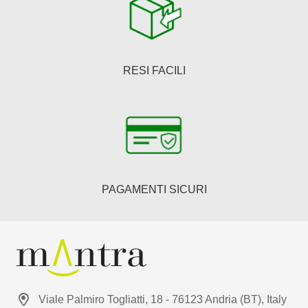
RESI FACILI
PAGAMENTI SICURI
Viale Palmiro Togliatti, 18 - 76123 Andria (BT), Italy