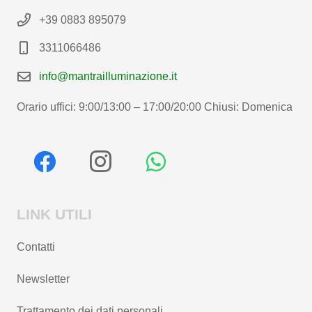
+39 0883 895079
3311066486
info@mantrailluminazione.it
Orario uffici: 9:00/13:00 – 17:00/20:00 Chiusi: Domenica
LINK UTILI
Contatti
Newsletter
Trattamento dei dati personali