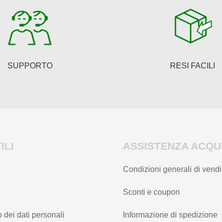
SUPPORTO
RESI FACILI
ILI
ASSISTENZA ACQUI
Condizioni generali di vendi
Sconti e coupon
 dei dati personali
Informazione di spedizione