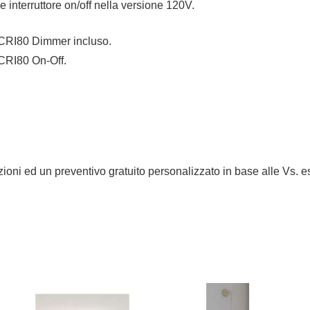
interruttore on/off nella versione 120V.
CRI80 Dimmer incluso.
CRI80 On-Off.
mazioni ed un preventivo gratuito personalizzato in base alle Vs. 