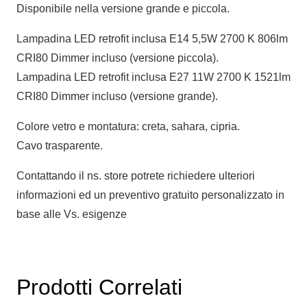
Disponibile nella versione grande e piccola.
Lampadina LED retrofit inclusa E14 5,5W 2700 K 806lm
CRI80 Dimmer incluso (versione piccola).
Lampadina LED retrofit inclusa E27 11W 2700 K 1521lm
CRI80 Dimmer incluso (versione grande).
Colore vetro e montatura: creta, sahara, cipria.
Cavo trasparente.
Contattando il ns. store potrete richiedere ulteriori
informazioni ed un preventivo gratuito personalizzato in
base alle Vs. esigenze
Prodotti Correlati