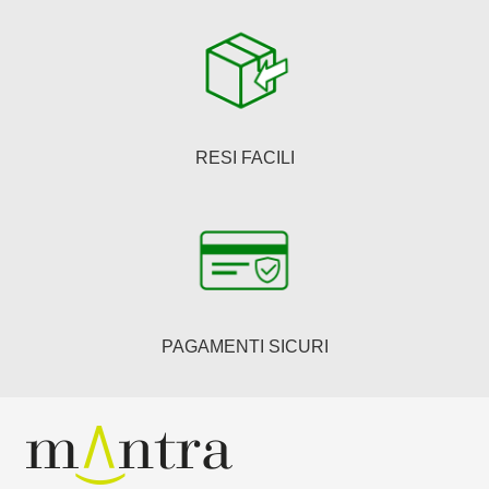
RESI FACILI
PAGAMENTI SICURI