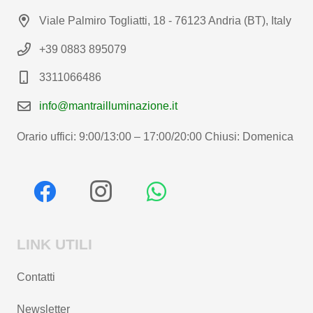
Viale Palmiro Togliatti, 18 - 76123 Andria (BT), Italy
+39 0883 895079
3311066486
info@mantrailluminazione.it
Orario uffici: 9:00/13:00 – 17:00/20:00 Chiusi: Domenica
LINK UTILI
Contatti
Newsletter