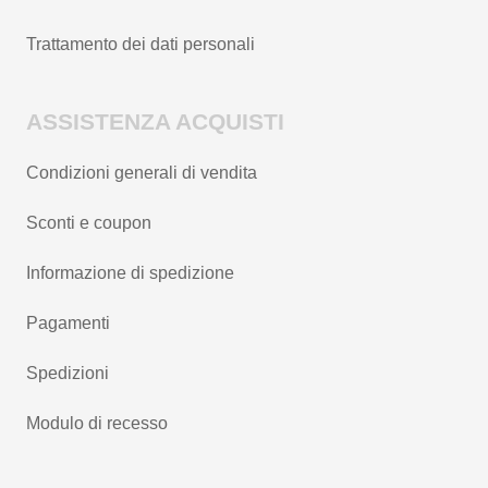
Trattamento dei dati personali
ASSISTENZA ACQUISTI
Condizioni generali di vendita
Sconti e coupon
Informazione di spedizione
Pagamenti
Spedizioni
Modulo di recesso