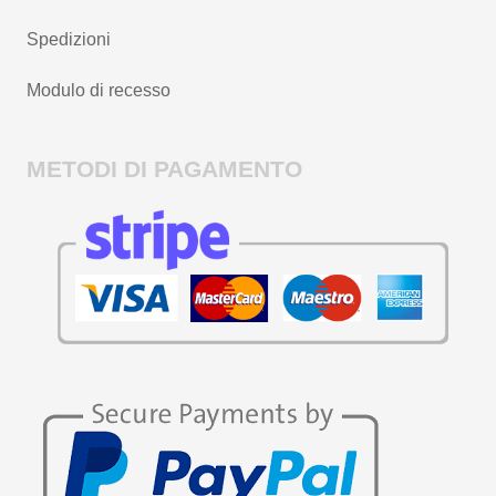
Spedizioni
Modulo di recesso
METODI DI PAGAMENTO