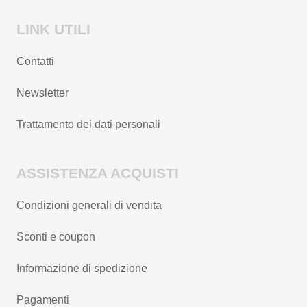
LINK UTILI
Contatti
Newsletter
Trattamento dei dati personali
ASSISTENZA ACQUISTI
Condizioni generali di vendita
Sconti e coupon
Informazione di spedizione
Pagamenti