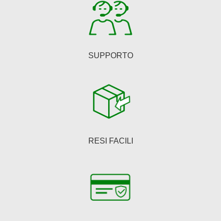
SUPPORTO
RESI FACILI