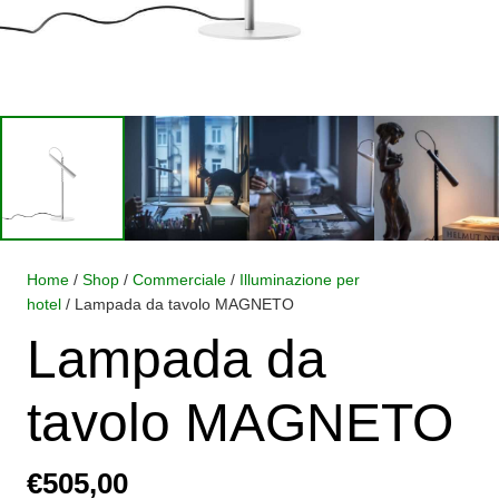
Home
/
Shop
/
Commerciale
/
Illuminazione per
hotel
/ Lampada da tavolo MAGNETO
Lampada da
tavolo MAGNETO
€
505,00