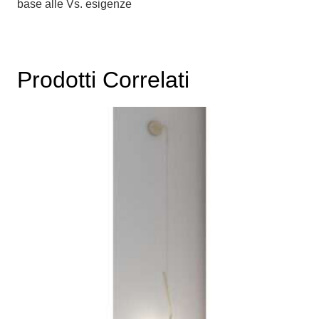
base alle Vs. esigenze
Prodotti Correlati