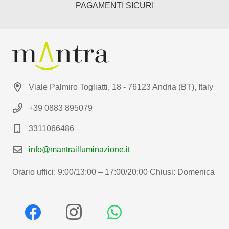
PAGAMENTI SICURI
Viale Palmiro Togliatti, 18 - 76123 Andria (BT), Italy
+39 0883 895079
3311066486
info@mantrailluminazione.it
Orario uffici: 9:00/13:00 – 17:00/20:00 Chiusi: Domenica