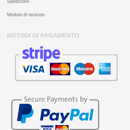
Spedizioni
Modulo di recesso
METODI DI PAGAMENTO