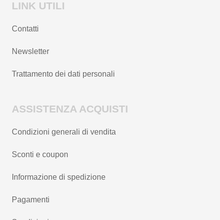
LINK UTILI
Contatti
Newsletter
Trattamento dei dati personali
ASSISTENZA ACQUISTI
Condizioni generali di vendita
Sconti e coupon
Informazione di spedizione
Pagamenti