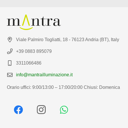
Viale Palmiro Togliatti, 18 - 76123 Andria (BT), Italy
+39 0883 895079
3311066486
info@mantrailluminazione.it
Orario uffici: 9:00/13:00 – 17:00/20:00 Chiusi: Domenica