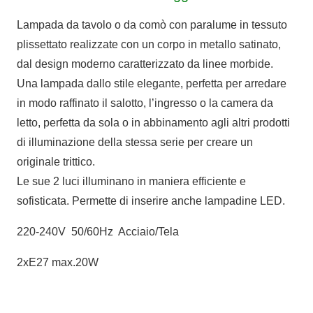
Lampada da tavolo o da comò con paralume in tessuto
plissettato realizzate con un corpo in metallo satinato,
dal design moderno caratterizzato da linee morbide.
Una lampada dallo stile elegante, perfetta per arredare
in modo raffinato il salotto, l’ingresso o la camera da
letto, perfetta da sola o in abbinamento agli altri prodotti
di illuminazione della stessa serie per creare un
originale trittico.
Le sue 2 luci illuminano in maniera efficiente e
sofisticata. Permette di inserire anche lampadine LED.
220-240V 50/60Hz Acciaio/Tela
2xE27 max.20W