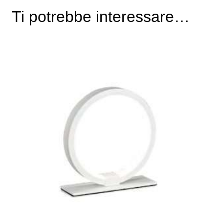
Ti potrebbe interessare…