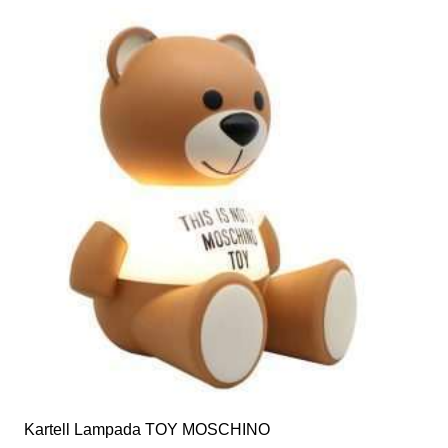
Kartell Lampada TOY MOSCHINO