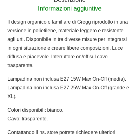
Informazioni aggiuntive
Il design organico e familiare di Gregg riprodotto in una
versione in polietilene, materiale leggero e resistente
agli urti. Disponibile in tre diverse misure per integrarsi
in ogni situazione e creare libere composizioni. Luce
diffusa e piacevole. Interruttore on/off sul cavo
trasparente.
Lampadina non inclusa E27 15W Max On-Off (media).
Lampadina non inclusa E27 25W Max On-Off (grande e
XL).
Colori disponibili: bianco.
Cavo: trasparente.
Contattando il ns. store potrete richiedere ulteriori