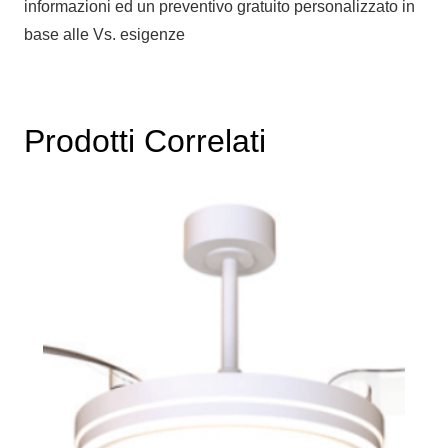
informazioni ed un preventivo gratuito personalizzato in
base alle Vs. esigenze
Prodotti Correlati