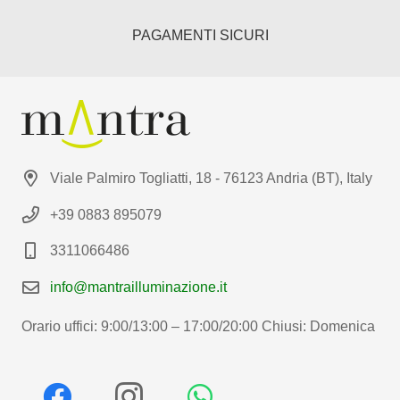
PAGAMENTI SICURI
Viale Palmiro Togliatti, 18 - 76123 Andria (BT), Italy
+39 0883 895079
3311066486
info@mantrailluminazione.it
Orario uffici: 9:00/13:00 – 17:00/20:00 Chiusi: Domenica