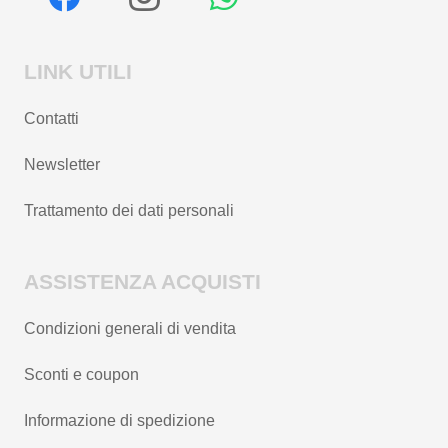
LINK UTILI
Contatti
Newsletter
Trattamento dei dati personali
ASSISTENZA ACQUISTI
Condizioni generali di vendita
Sconti e coupon
Informazione di spedizione