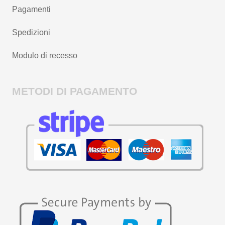
Pagamenti
Spedizioni
Modulo di recesso
METODI DI PAGAMENTO