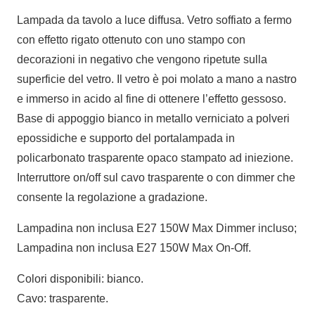
Lampada da tavolo a luce diffusa. Vetro soffiato a fermo
con effetto rigato ottenuto con uno stampo con
decorazioni in negativo che vengono ripetute sulla
superficie del vetro. Il vetro è poi molato a mano a nastro
e immerso in acido al fine di ottenere l’effetto gessoso.
Base di appoggio bianco in metallo verniciato a polveri
epossidiche e supporto del portalampada in
policarbonato trasparente opaco stampato ad iniezione.
Interruttore on/off sul cavo trasparente o con dimmer che
consente la regolazione a gradazione.
Lampadina non inclusa E27 150W Max Dimmer incluso;
Lampadina non inclusa E27 150W Max On-Off.
Colori disponibili: bianco.
Cavo: trasparente.