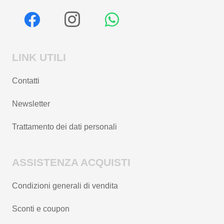
LINK UTILI
Contatti
Newsletter
Trattamento dei dati personali
ASSISTENZA ACQUISTI
Condizioni generali di vendita
Sconti e coupon