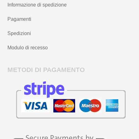
Informazione di spedizione
Pagamenti
Spedizioni
Modulo di recesso
METODI DI PAGAMENTO