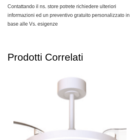
Contattando il ns. store potrete richiedere ulteriori
informazioni ed un preventivo gratuito personalizzato in
base alle Vs. esigenze
Prodotti Correlati