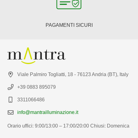
PAGAMENTI SICURI
Viale Palmiro Togliatti, 18 - 76123 Andria (BT), Italy
+39 0883 895079
3311066486
info@mantrailluminazione.it
Orario uffici: 9:00/13:00 – 17:00/20:00 Chiusi: Domenica