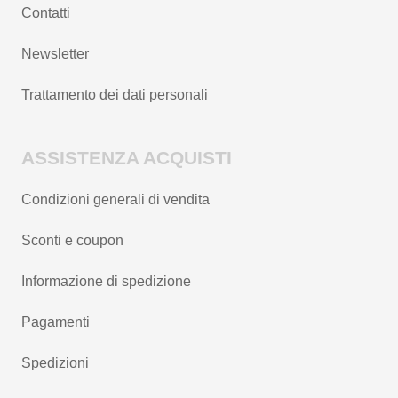
Contatti
Newsletter
Trattamento dei dati personali
ASSISTENZA ACQUISTI
Condizioni generali di vendita
Sconti e coupon
Informazione di spedizione
Pagamenti
Spedizioni