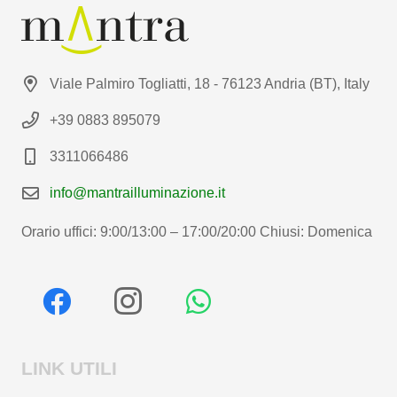
Viale Palmiro Togliatti, 18 - 76123 Andria (BT), Italy
+39 0883 895079
3311066486
info@mantrailluminazione.it
Orario uffici: 9:00/13:00 – 17:00/20:00 Chiusi: Domenica
LINK UTILI