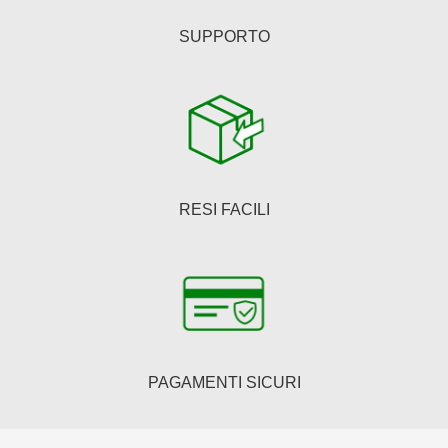
SUPPORTO
RESI FACILI
PAGAMENTI SICURI