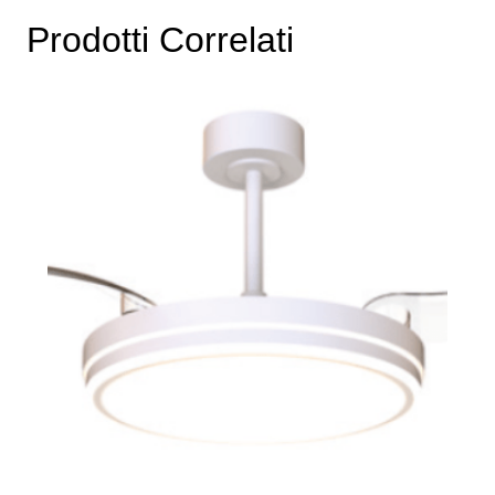
Prodotti Correlati