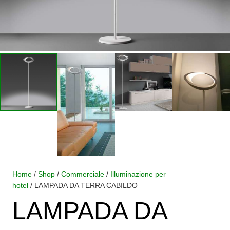
Home
/
Shop
/
Commerciale
/
Illuminazione per
hotel
/ LAMPADA DA TERRA CABILDO
LAMPADA DA