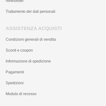
Newsletter
Trattamento dei dati personali
ASSISTENZA ACQUISTI
Condizioni generali di vendita
Sconti e coupon
Informazione di spedizione
Pagamenti
Spedizioni
Modulo di recesso