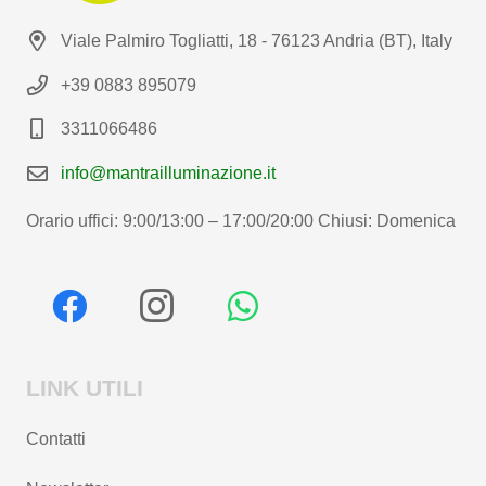
Viale Palmiro Togliatti, 18 - 76123 Andria (BT), Italy
+39 0883 895079
3311066486
info@mantrailluminazione.it
Orario uffici: 9:00/13:00 – 17:00/20:00 Chiusi: Domenica
LINK UTILI
Contatti