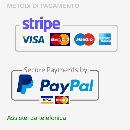
METODI DI PAGAMENTO
Assistenza telefonica