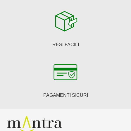
RESI FACILI
PAGAMENTI SICURI