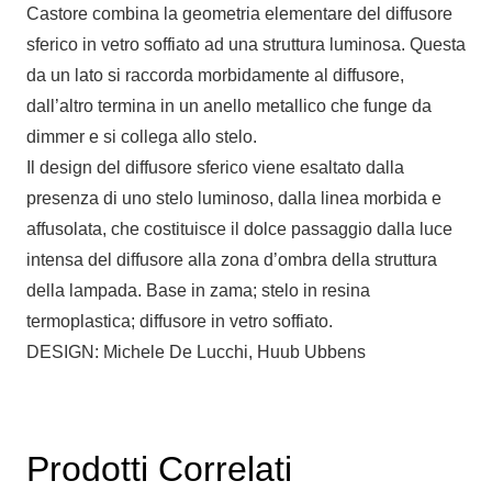
Castore combina la geometria elementare del diffusore
sferico in vetro soffiato ad una struttura luminosa. Questa
da un lato si raccorda morbidamente al diffusore,
dall’altro termina in un anello metallico che funge da
dimmer e si collega allo stelo.
Il design del diffusore sferico viene esaltato dalla
presenza di uno stelo luminoso, dalla linea morbida e
affusolata, che costituisce il dolce passaggio dalla luce
intensa del diffusore alla zona d’ombra della struttura
della lampada. Base in zama; stelo in resina
termoplastica; diffusore in vetro soffiato.
DESIGN: Michele De Lucchi, Huub Ubbens
Prodotti Correlati