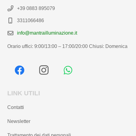
+39 0883 895079
3311066486
info@mantrailluminazione.it
Orario uffici: 9:00/13:00 – 17:00/20:00 Chiusi: Domenica
LINK UTILI
Contatti
Newsletter
Trattamento dei dati personali