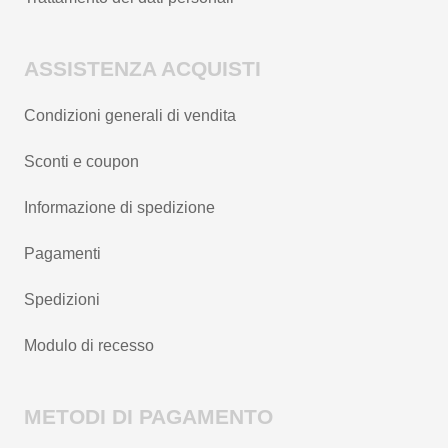
ASSISTENZA ACQUISTI
Condizioni generali di vendita
Sconti e coupon
Informazione di spedizione
Pagamenti
Spedizioni
Modulo di recesso
METODI DI PAGAMENTO