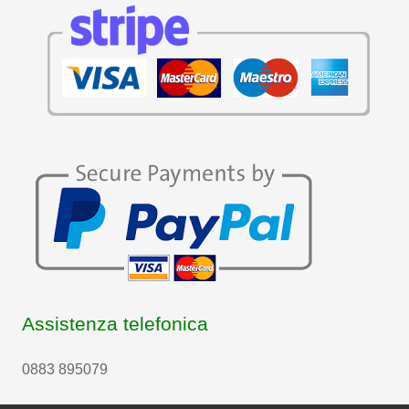
Assistenza telefonica
0883 895079