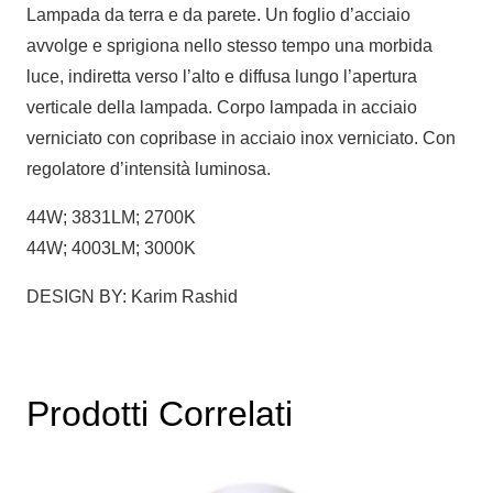
Lampada da terra e da parete. Un foglio d’acciaio
avvolge e sprigiona nello stesso tempo una morbida
luce, indiretta verso l’alto e diffusa lungo l’apertura
verticale della lampada. Corpo lampada in acciaio
verniciato con copribase in acciaio inox verniciato. Con
regolatore d’intensità luminosa.
44W; 3831LM; 2700K
44W; 4003LM; 3000K
DESIGN BY: Karim Rashid
Prodotti Correlati