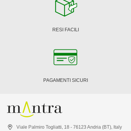
RESI FACILI
PAGAMENTI SICURI
Viale Palmiro Togliatti, 18 - 76123 Andria (BT), Italy