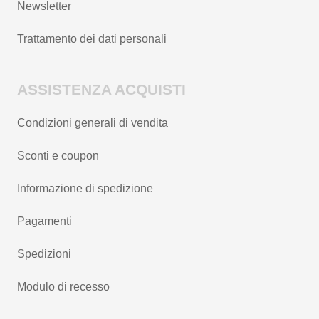
Newsletter
Trattamento dei dati personali
ASSISTENZA ACQUISTI
Condizioni generali di vendita
Sconti e coupon
Informazione di spedizione
Pagamenti
Spedizioni
Modulo di recesso