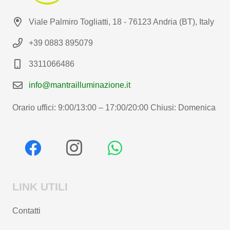
Viale Palmiro Togliatti, 18 - 76123 Andria (BT), Italy
+39 0883 895079
3311066486
info@mantrailluminazione.it
Orario uffici: 9:00/13:00 – 17:00/20:00 Chiusi: Domenica
LINK UTILI
Contatti