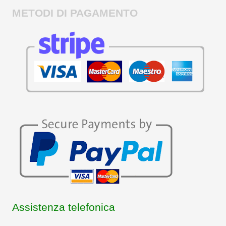
METODI DI PAGAMENTO
Assistenza telefonica