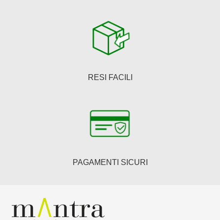
RESI FACILI
PAGAMENTI SICURI