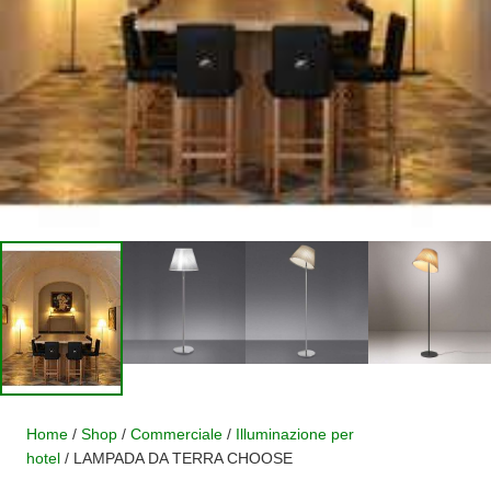
Home
/
Shop
/
Commerciale
/
Illuminazione per
hotel
/ LAMPADA DA TERRA CHOOSE