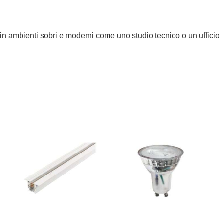
ambienti sobri e moderni come uno studio tecnico o un ufficio