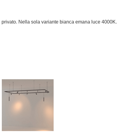
 privato. Nella sola variante bianca emana luce 4000K.