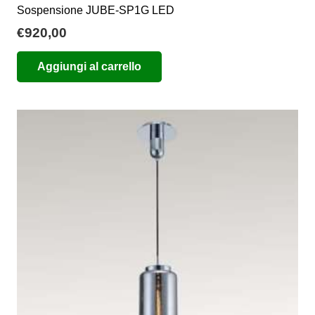
Sospensione JUBE-SP1G LED
€
920,00
Aggiungi al carrello