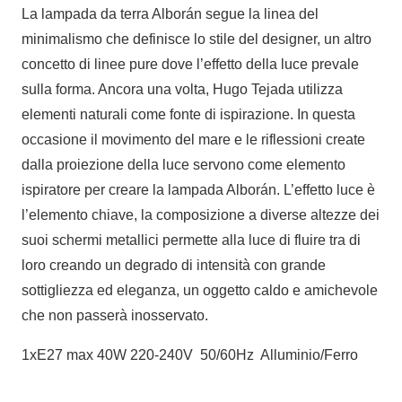
La lampada da terra Alborán segue la linea del
minimalismo che definisce lo stile del designer, un altro
concetto di linee pure dove l’effetto della luce prevale
sulla forma. Ancora una volta, Hugo Tejada utilizza
elementi naturali come fonte di ispirazione. In questa
occasione il movimento del mare e le riflessioni create
dalla proiezione della luce servono come elemento
ispiratore per creare la lampada Alborán. L’effetto luce è
l’elemento chiave, la composizione a diverse altezze dei
suoi schermi metallici permette alla luce di fluire tra di
loro creando un degrado di intensità con grande
sottigliezza ed eleganza, un oggetto caldo e amichevole
che non passerà inosservato.
1xE27 max 40W 220-240V 50/60Hz Alluminio/Ferro