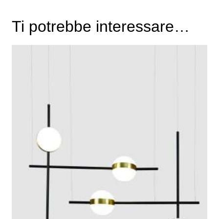
Ti potrebbe interessare…