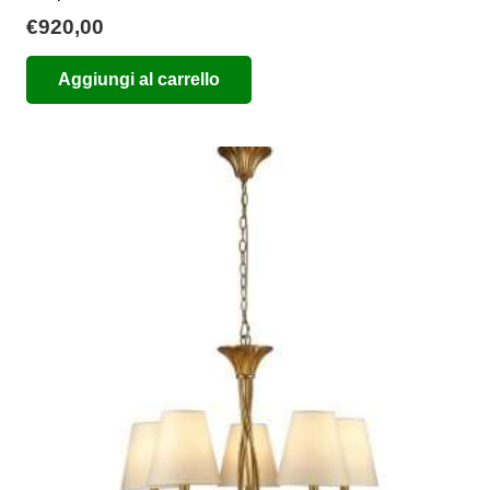
€
920,00
Aggiungi al carrello