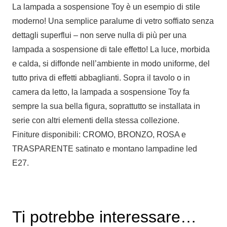
La lampada a sospensione Toy è un esempio di stile
moderno! Una semplice paralume di vetro soffiato senza
dettagli superflui – non serve nulla di più per una
lampada a sospensione di tale effetto! La luce, morbida
e calda, si diffonde nell’ambiente in modo uniforme, del
tutto priva di effetti abbaglianti. Sopra il tavolo o in
camera da letto, la lampada a sospensione Toy fa
sempre la sua bella figura, soprattutto se installata in
serie con altri elementi della stessa collezione.
Finiture disponibili: CROMO, BRONZO, ROSA e
TRASPARENTE satinato e montano lampadine led
E27.
Ti potrebbe interessare…