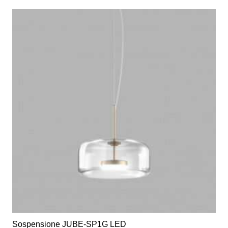
Sospensione JUBE-SP1G LED