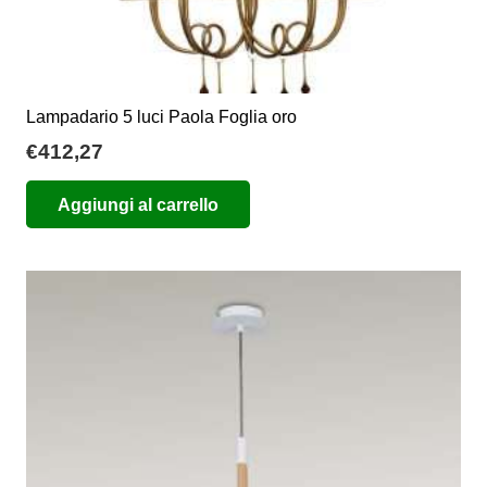
Lampadario 5 luci Paola Foglia oro
€
412,27
Aggiungi al carrello