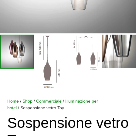
Home
/
Shop
/
Commerciale
/
Illuminazione per
hotel
/ Sospensione vetro Toy
Sospensione vetro