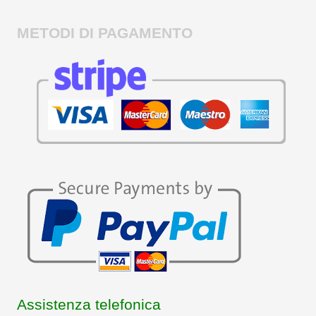
METODI DI PAGAMENTO
Assistenza telefonica