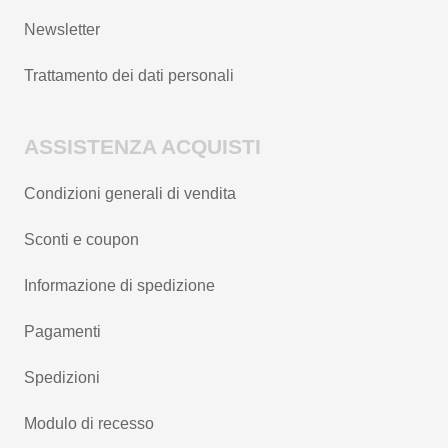
Newsletter
Trattamento dei dati personali
ASSISTENZA ACQUISTI
Condizioni generali di vendita
Sconti e coupon
Informazione di spedizione
Pagamenti
Spedizioni
Modulo di recesso