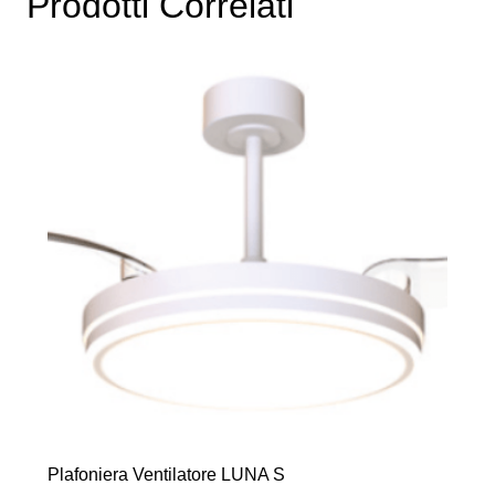
Prodotti Correlati
Plafoniera Ventilatore LUNA S