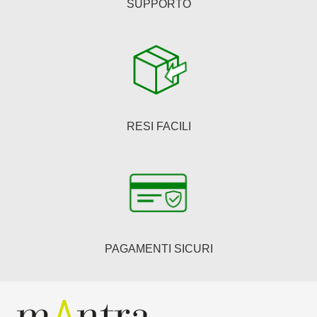
SUPPORTO
RESI FACILI
PAGAMENTI SICURI