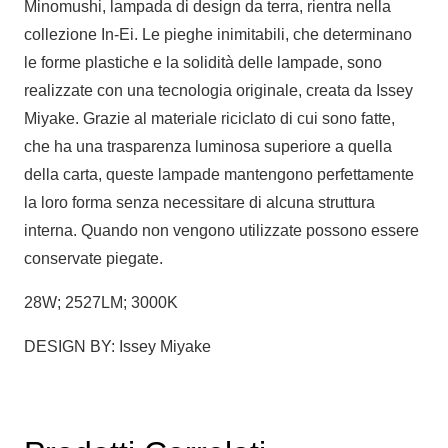
Minomushi, lampada di design da terra, rientra nella
collezione In-Ei. Le pieghe inimitabili, che determinano
le forme plastiche e la solidità delle lampade, sono
realizzate con una tecnologia originale, creata da Issey
Miyake. Grazie al materiale riciclato di cui sono fatte,
che ha una trasparenza luminosa superiore a quella
della carta, queste lampade mantengono perfettamente
la loro forma senza necessitare di alcuna struttura
interna. Quando non vengono utilizzate possono essere
conservate piegate.
28W; 2527LM; 3000K
DESIGN BY: Issey Miyake