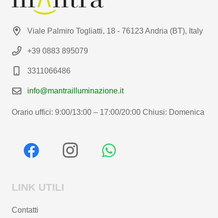
Viale Palmiro Togliatti, 18 - 76123 Andria (BT), Italy
+39 0883 895079
3311066486
info@mantrailluminazione.it
Orario uffici: 9:00/13:00 – 17:00/20:00 Chiusi: Domenica
LINK UTILI
Contatti