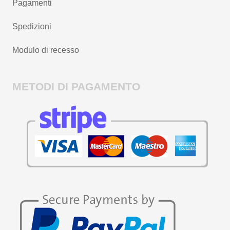
Pagamenti
Spedizioni
Modulo di recesso
METODI DI PAGAMENTO