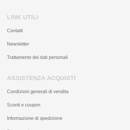
LINK UTILI
Contatti
Newsletter
Trattamento dei dati personali
ASSISTENZA ACQUISTI
Condizioni generali di vendita
Sconti e coupon
Informazione di spedizione