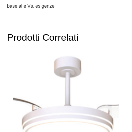
base alle Vs. esigenze
Prodotti Correlati