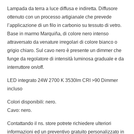
Lampada da terra a luce diffusa e indiretta. Diffusore
ottenuto con un processo artigianale che prevede
l’applicazione di un filo in carbonio su tessuto di vetro.
Base in marmo Marquiña, di colore nero intenso
attraversato da venature irregolari di colore bianco o
grigio chiaro. Sul cavo nero è presente un dimmer che
funge da regolatore di intensità luminosa graduale e da
interruttore on/off.
LED integrato 24W 2700 K 3530lm CRI >90 Dimmer
incluso
Colori disponibili: nero.
Cavo: nero.
Contattando il ns. store potrete richiedere ulteriori
informazioni ed un preventivo gratuito personalizzato in