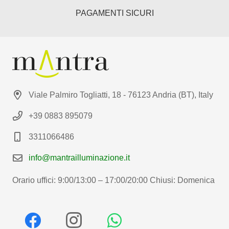
PAGAMENTI SICURI
Viale Palmiro Togliatti, 18 - 76123 Andria (BT), Italy
+39 0883 895079
3311066486
info@mantrailluminazione.it
Orario uffici: 9:00/13:00 – 17:00/20:00 Chiusi: Domenica