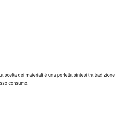
 scelta dei materiali è una perfetta sintesi tra tradizione
basso consumo.