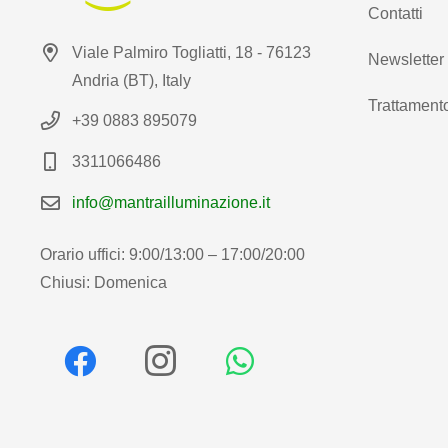
Contatti
Viale Palmiro Togliatti, 18 - 76123
Newsletter
Andria (BT), Italy
Trattamento
+39 0883 895079
3311066486
info@mantrailluminazione.it
Orario uffici: 9:00/13:00 – 17:00/20:00
Chiusi: Domenica