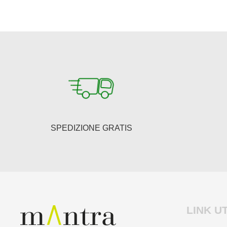
SPEDIZIONE GRATIS
LINK UT