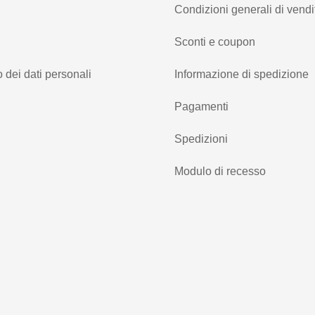
Condizioni generali di vendi
Sconti e coupon
 dei dati personali
Informazione di spedizione
Pagamenti
Spedizioni
Modulo di recesso