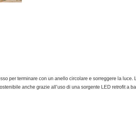
esso per terminare con un anello circolare e sorreggere la luce. La
ostenibile anche grazie all’uso di una sorgente LED retrofit a 