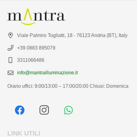
Viale Palmiro Togliatti, 18 - 76123 Andria (BT), Italy
+39 0883 895079
3311066486
info@mantrailluminazione.it
Orario uffici: 9:00/13:00 – 17:00/20:00 Chiusi: Domenica
LINK UTILI