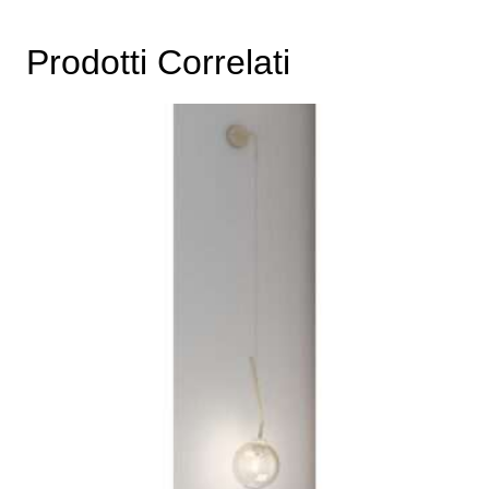
Prodotti Correlati