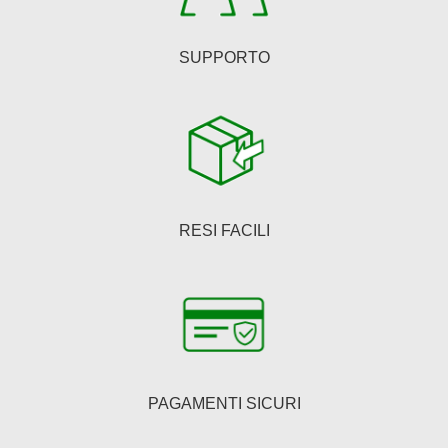
SUPPORTO
RESI FACILI
PAGAMENTI SICURI