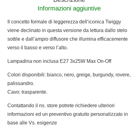
Informazioni aggiuntive
Il concetto formale di leggerezza dell’iconica Twiggy
viene declinato in questa versione da lettura dallo stelo
sottile e dall’ampio diffusore che illumina efficacemente
verso il basso e verso l’alto.
Lampadina non inclusa E27 3x25W Max On-Off
Colori disponibili: bianco, nero, greige, burgundy, rovere,
palissandro.
Cavo: trasparente.
Contattando il ns. store potrete richiedere ulteriori
informazioni ed un preventivo gratuito personalizzato in
base alle Vs. esigenze