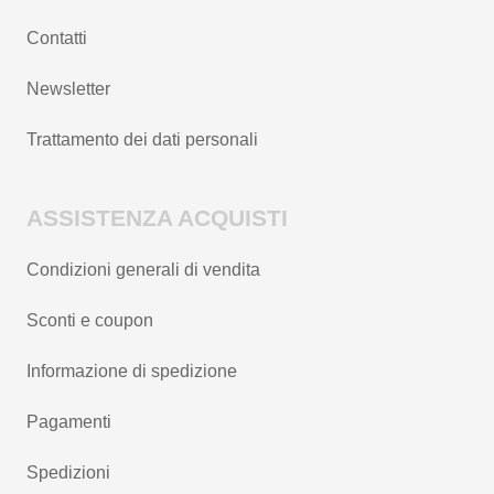
Contatti
Newsletter
Trattamento dei dati personali
ASSISTENZA ACQUISTI
Condizioni generali di vendita
Sconti e coupon
Informazione di spedizione
Pagamenti
Spedizioni