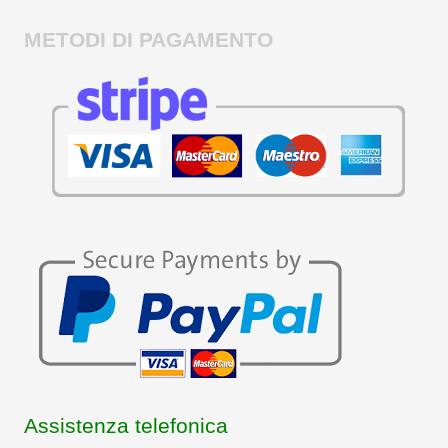
METODI DI PAGAMENTO
Assistenza telefonica