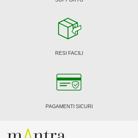
RESI FACILI
PAGAMENTI SICURI