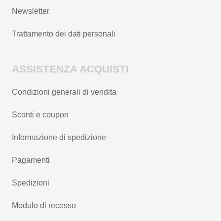
Newsletter
Trattamento dei dati personali
ASSISTENZA ACQUISTI
Condizioni generali di vendita
Sconti e coupon
Informazione di spedizione
Pagamenti
Spedizioni
Modulo di recesso