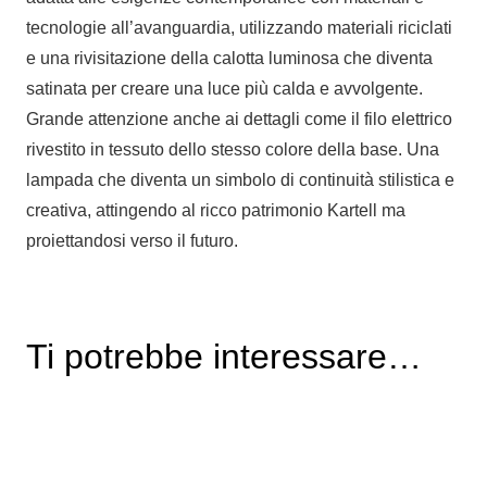
tecnologie all’avanguardia, utilizzando materiali riciclati
e una rivisitazione della calotta luminosa che diventa
satinata per creare una luce più calda e avvolgente.
Grande attenzione anche ai dettagli come il filo elettrico
rivestito in tessuto dello stesso colore della base. Una
lampada che diventa un simbolo di continuità stilistica e
creativa, attingendo al ricco patrimonio Kartell ma
proiettandosi verso il futuro.
Ti potrebbe interessare…