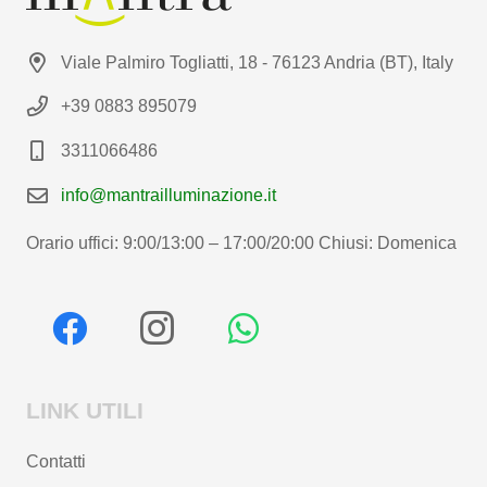
Viale Palmiro Togliatti, 18 - 76123 Andria (BT), Italy
+39 0883 895079
3311066486
info@mantrailluminazione.it
Orario uffici: 9:00/13:00 – 17:00/20:00 Chiusi: Domenica
LINK UTILI
Contatti