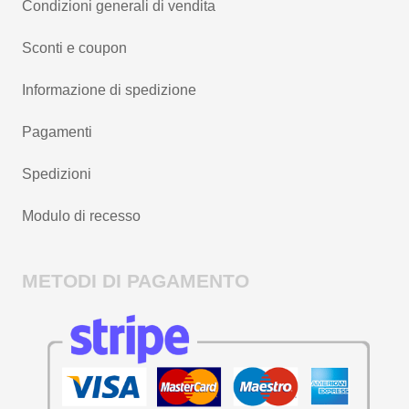
Condizioni generali di vendita
Sconti e coupon
Informazione di spedizione
Pagamenti
Spedizioni
Modulo di recesso
METODI DI PAGAMENTO