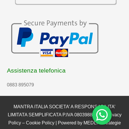
Assistenza telefonica
0883 895079
MANTRA ITALIA SOCIETA’ A RESPONSABILITA’
LIMITATA SEMPLIFICATA P.IVA 08039880722 |
Privacy
Policy
–
Cookie Policy
| Powered by
MEDLI – Strategie