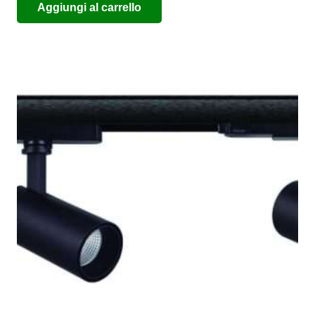
Aggiungi al carrello