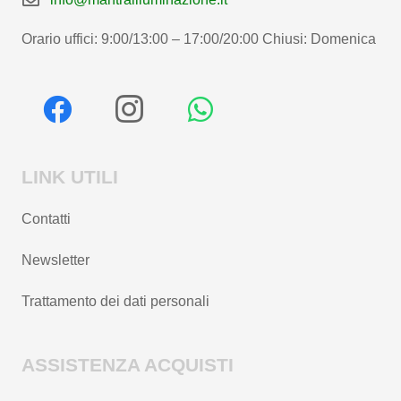
Orario uffici: 9:00/13:00 – 17:00/20:00 Chiusi: Domenica
LINK UTILI
Contatti
Newsletter
Trattamento dei dati personali
ASSISTENZA ACQUISTI