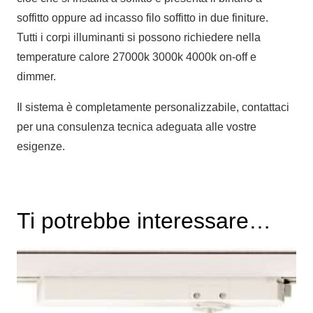
soffitto oppure ad incasso filo soffitto in due finiture.
Tutti i corpi illuminanti si possono richiedere nella
temperature calore 27000k 3000k 4000k on-off e
dimmer.
Il sistema è completamente personalizzabile, contattaci
per una consulenza tecnica adeguata alle vostre
esigenze.
Ti potrebbe interessare…