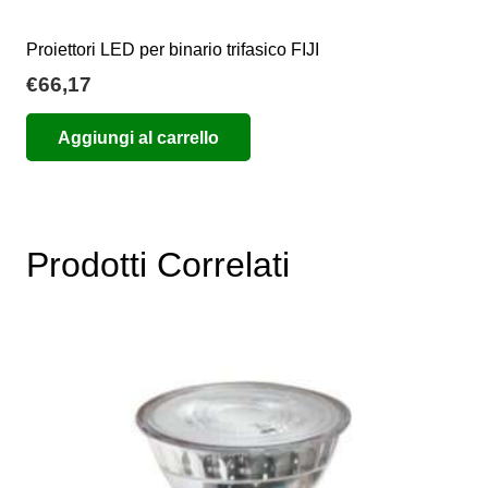
Proiettori LED per binario trifasico FIJI
€
66,17
Aggiungi al carrello
Prodotti Correlati