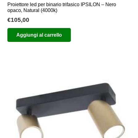
Proiettore led per binario trifasico IPSILON – Nero
opaco, Natural (4000k)
€
105,00
Aggiungi al carrello