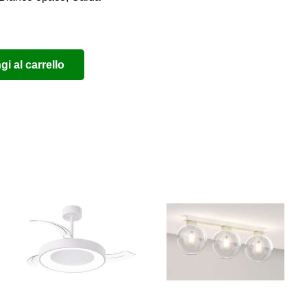
i al carrello