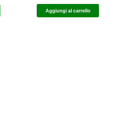
Aggiungi al carrello