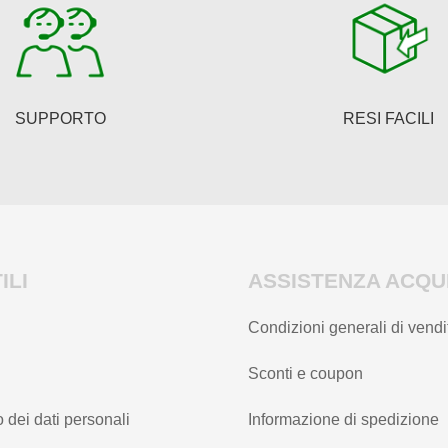
SUPPORTO
RESI FACILI
ILI
ASSISTENZA ACQUI
Condizioni generali di vendi
Sconti e coupon
 dei dati personali
Informazione di spedizione