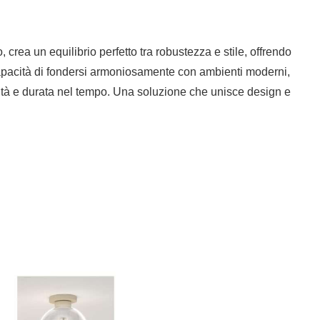
 crea un equilibrio perfetto tra robustezza e stile, offrendo
 capacità di fondersi armoniosamente con ambienti moderni,
bilità e durata nel tempo. Una soluzione che unisce design e