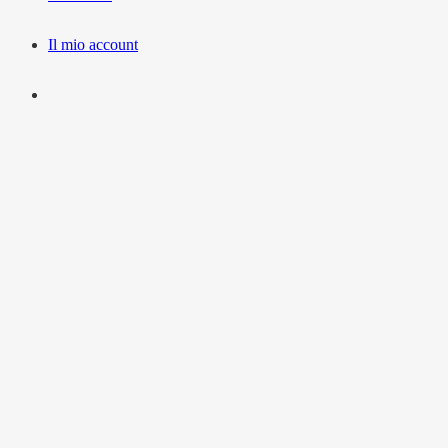
Il mio account