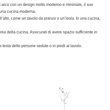
ad arco con un design molto moderno e minimale, il suo
i una cucina moderna.
l’alto, come un tavolo da pranzo o un’isola. In una cucina,
rea della cucina. Assicurati di avere spazio sufficiente in
 testa delle persone sedute o in piedi al tavolo.