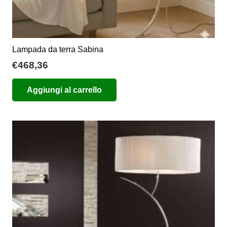
Lampada da terra Sabina
€
468,36
Aggiungi al carrello