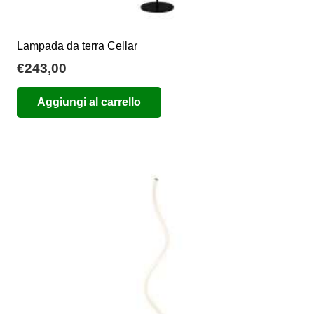
Lampada da terra Cellar
€
243,00
Aggiungi al carrello