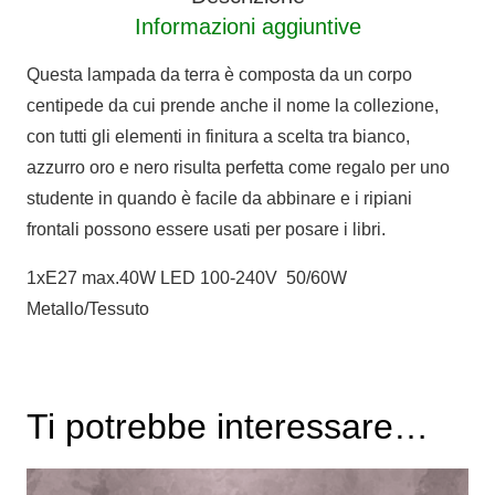
Informazioni aggiuntive
Questa lampada da terra è composta da un corpo
centipede da cui prende anche il nome la collezione,
con tutti gli elementi in finitura a scelta tra bianco,
azzurro oro e nero risulta perfetta come regalo per uno
studente in quando è facile da abbinare e i ripiani
frontali possono essere usati per posare i libri.
1xE27 max.40W LED 100-240V 50/60W
Metallo/Tessuto
Ti potrebbe interessare…