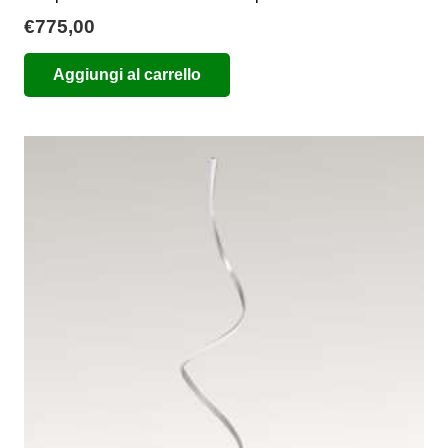
€
775,00
Aggiungi al carrello